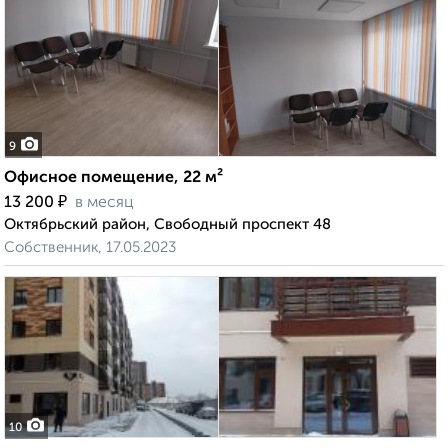
9
Офисное помещение, 22 м²
₽
13 200
в месяц
Октябрьский район, Свободный проспект 48
Собственник, 17.05.2023
10