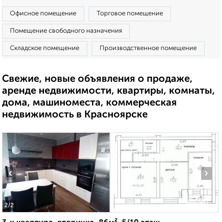
Офисное помещение
Торговое помещение
Помещение свободного назначения
Складское помещение
Производственное помещение
Свежие, новые объявления о продаже,
аренде недвижимости, квартиры, комнаты,
дома, машиноместа, коммерческая
недвижимость в Красноярске
‹
›
2
/2