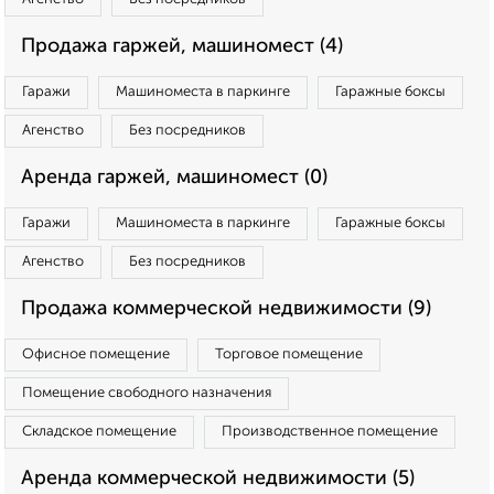
Продажа гаржей, машиномест (4)
Гаражи
Машиноместа в паркинге
Гаражные боксы
Агенство
Без посредников
Аренда гаржей, машиномест (0)
Гаражи
Машиноместа в паркинге
Гаражные боксы
Агенство
Без посредников
Продажа коммерческой недвижимости (9)
Офисное помещение
Торговое помещение
Помещение свободного назначения
Складское помещение
Производственное помещение
Аренда коммерческой недвижимости (5)