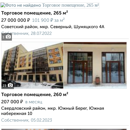
Торговое помещение, 265 м²
₽
₽
27 000 000
101 900
за м²
Советский район, мкр. Северный, Шумяцкого 4А
Собственник, 28.07.2022
1
15
Торговое помещение, 260 м²
₽
207 000
в месяц
Свердловский район, мкр. Южный Берег, Южная
набережная 10
Собственник, 05.02.2023