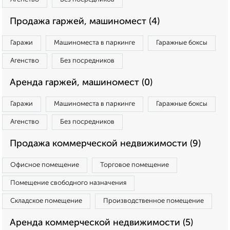
Продажа гаржей, машиномест (4)
Гаражи
Машиноместа в паркинге
Гаражные боксы
Агенство
Без посредников
Аренда гаржей, машиномест (0)
Гаражи
Машиноместа в паркинге
Гаражные боксы
Агенство
Без посредников
Продажа коммерческой недвижимости (9)
Офисное помещение
Торговое помещение
Помещение свободного назначения
Складское помещение
Производственное помещение
Аренда коммерческой недвижимости (5)