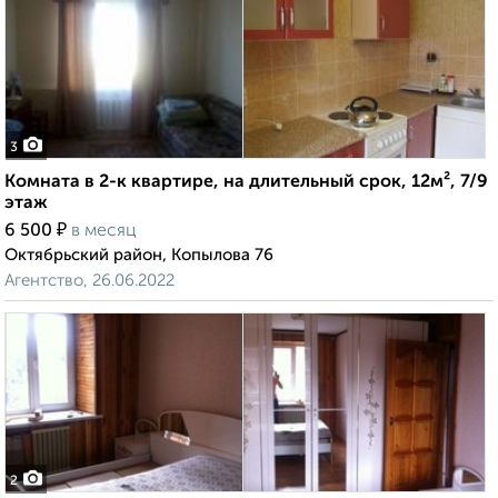
3
Комната в 2-к квартире, на длительный срок, 12м², 7/9
этаж
₽
6 500
в месяц
Октябрьский район, Копылова 76
Агентство, 26.06.2022
2