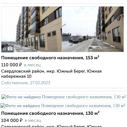
15
Помещение свободного назначения, 153 м²
₽
110 000
в месяц
Свердловский район, мкр. Южный Берег, Южная
набережная 10
Собственник, 27.02.2023
Помещение свободного назначения, 130 м²
₽
104 000
в месяц
Свердловский район, мкр. Южный Берег, Южная