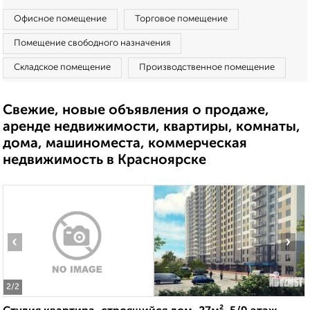
Офисное помещение
Торговое помещение
Помещение свободного назначения
Складское помещение
Производственное помещение
Свежие, новые объявления о продаже,
аренде недвижимости, квартиры, комнаты,
дома, машиноместа, коммерческая
недвижимость в Красноярске
‹
›
2
/2