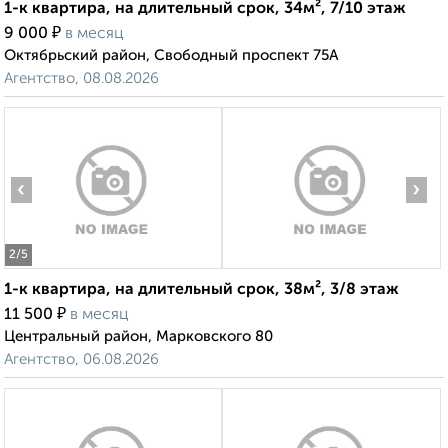
1-к квартира, на длительный срок, 34м², 7/10 этаж
₽
9 000
в месяц
Октябрьский район, Свободный проспект 75А
Агентство, 08.08.2026
‹
›
2
/5
1-к квартира, на длительный срок, 38м², 3/8 этаж
₽
11 500
в месяц
Центральный район, Марковского 80
Агентство, 06.08.2026