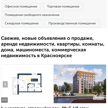
Офисное помещение
Торговое помещение
Помещение свободного назначения
Складское помещение
Производственное помещение
Свежие, новые объявления о продаже,
аренде недвижимости, квартиры, комнаты,
дома, машиноместа, коммерческая
недвижимость в Красноярске
‹
›
2
/2