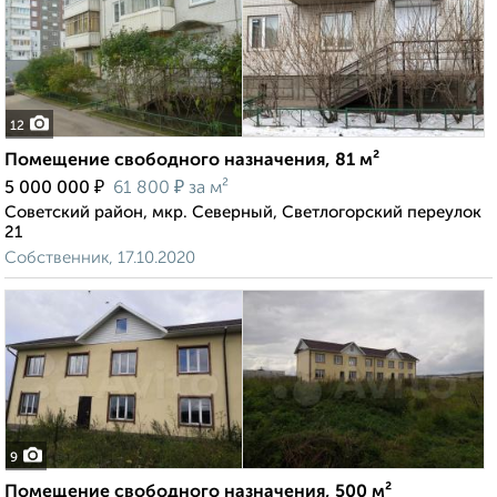
12
Помещение свободного назначения, 81 м²
₽
₽
5 000 000
61 800
за м²
Советский район, мкр. Северный, Светлогорский переулок
21
Собственник, 17.10.2020
9
Помещение свободного назначения, 500 м²