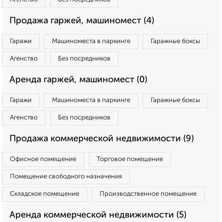
Продажа гаржей, машиномест (4)
Гаражи
Машиноместа в паркинге
Гаражные боксы
Агенство
Без посредников
Аренда гаржей, машиномест (0)
Гаражи
Машиноместа в паркинге
Гаражные боксы
Агенство
Без посредников
Продажа коммерческой недвижимости (9)
Офисное помещение
Торговое помещение
Помещение свободного назначения
Складское помещение
Производственное помещение
Аренда коммерческой недвижимости (5)