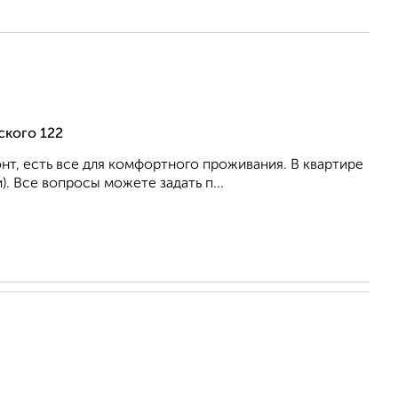
ского 122
т, есть все для комфортного проживания. В квартире
. Все вопросы можете задать п...