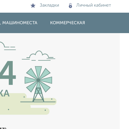
Закладки
Личный кабинет
И, МАШИНОМЕСТА
КОММЕРЧЕСКАЯ