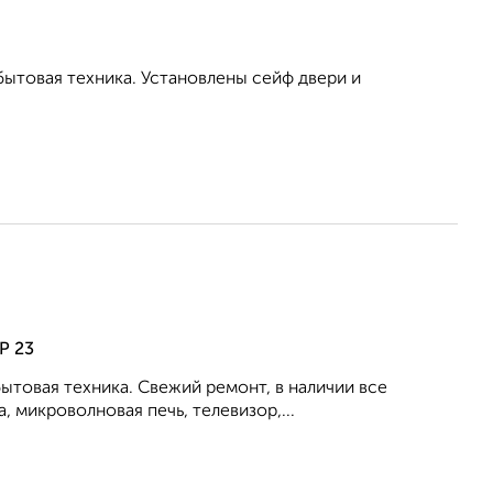
бытовая техника. Установлены сейф двери и
Р 23
ытовая техника. Свежий ремонт, в наличии все
, микроволновая печь, телевизор,...