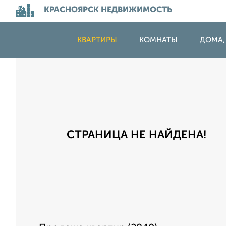
КРАСНОЯРСК НЕДВИЖИМОСТЬ
КВАРТИРЫ
КОМНАТЫ
ДОМА,
СТРАНИЦА НЕ НАЙДЕНА!