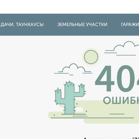
 ДАЧИ, ТАУНХАУСЫ
ЗЕМЕЛЬНЫЕ УЧАСТКИ
ГАРАЖ