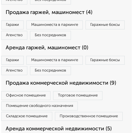
Продажа гаржей, машиномест (4)
Гаражи
Машиноместа в паркинге
Гаражные боксы
Агенство
Без посредников
Аренда гаржей, машиномест (0)
Гаражи
Машиноместа в паркинге
Гаражные боксы
Агенство
Без посредников
Продажа коммерческой недвижимости (9)
Офисное помещение
Торговое помещение
Помещение свободного назначения
Складское помещение
Производственное помещение
Аренда коммерческой недвижимости (5)