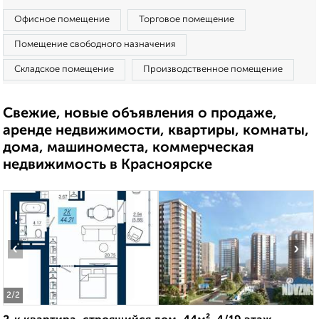
Офисное помещение
Торговое помещение
Помещение свободного назначения
Складское помещение
Производственное помещение
Свежие, новые объявления о продаже,
аренде недвижимости, квартиры, комнаты,
дома, машиноместа, коммерческая
недвижимость в Красноярске
‹
›
2
/2