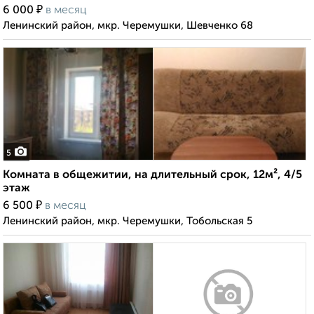
₽
6 000
в месяц
Ленинский район, мкр. Черемушки, Шевченко 68
5
Комната в общежитии, на длительный срок, 12м², 4/5
этаж
₽
6 500
в месяц
Ленинский район, мкр. Черемушки, Тобольская 5