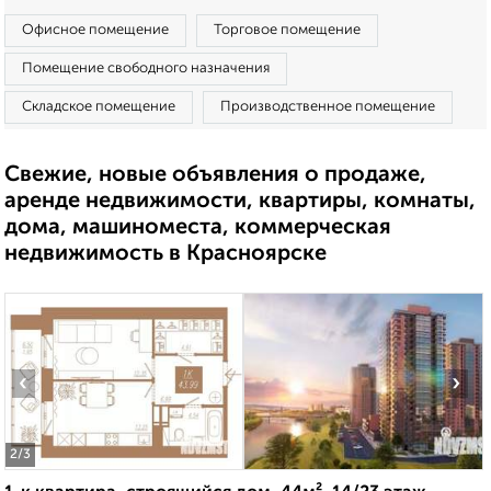
Офисное помещение
Торговое помещение
Помещение свободного назначения
Складское помещение
Производственное помещение
Свежие, новые объявления о продаже,
аренде недвижимости, квартиры, комнаты,
дома, машиноместа, коммерческая
недвижимость в Красноярске
‹
›
2
/3