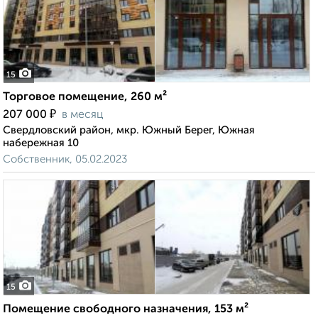
15
Торговое помещение, 260 м²
₽
207 000
в месяц
Свердловский район, мкр. Южный Берег, Южная
набережная 10
Собственник, 05.02.2023
15
Помещение свободного назначения, 153 м²