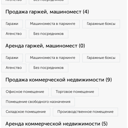
Продажа гаржей, машиномест (4)
Гаражи
Машиноместа в паркинге
Гаражные боксы
Агенство
Без посредников
Аренда гаржей, машиномест (0)
Гаражи
Машиноместа в паркинге
Гаражные боксы
Агенство
Без посредников
Продажа коммерческой недвижимости (9)
Офисное помещение
Торговое помещение
Помещение свободного назначения
Складское помещение
Производственное помещение
Аренда коммерческой недвижимости (5)