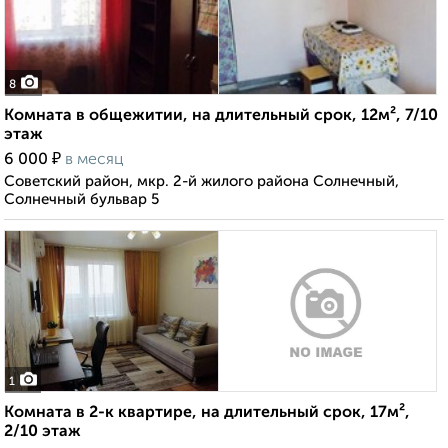
8
Комната в общежитии, на длительный срок, 12м², 7/10
этаж
₽
6 000
в месяц
Советский район, мкр. 2-й жилого района Солнечный,
Солнечный бульвар 5
1
Комната в 2-к квартире, на длительный срок, 17м²,
2/10 этаж