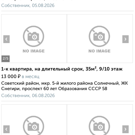
Собственник, 05.08.2026
‹
›
2
/5
1-к квартира, на длительный срок, 35м², 9/10 этаж
₽
13 000
в месяц
Советский район, мкр. 5-й жилого района Солнечный, ЖК
Снегири, проспект 60 лет Образования СССР 58
Собственник, 06.08.2026
‹
›