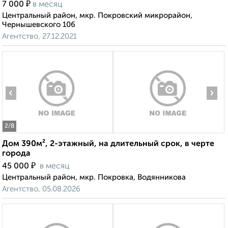
₽
7 000
в месяц
Центральный район, мкр. Покровский микрорайон,
Чернышевского 106
Агентство, 27.12.2021
‹
›
2
/8
Дом 390м², 2-этажный, на длительный срок, в черте
города
₽
45 000
в месяц
Центральный район, мкр. Покровка, Водянникова
Агентство, 05.08.2026