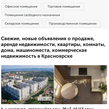
Офисное помещение
Торговое помещение
Помещение свободного назначения
Складское помещение
Производственное помещение
Свежие, новые объявления о продаже,
аренде недвижимости, квартиры, комнаты,
дома, машиноместа, коммерческая
недвижимость в Красноярске
‹
›
2
/2