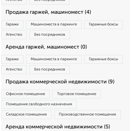
Продажа гаржей, машиномест (4)
Гаражи
Машиноместа в паркинге
Гаражные боксы
Агенство
Без посредников
Аренда гаржей, машиномест (0)
Гаражи
Машиноместа в паркинге
Гаражные боксы
Агенство
Без посредников
Продажа коммерческой недвижимости (9)
Офисное помещение
Торговое помещение
Помещение свободного назначения
Складское помещение
Производственное помещение
Аренда коммерческой недвижимости (5)