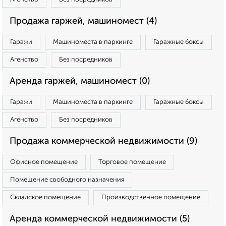
Продажа гаржей, машиномест (4)
Гаражи
Машиноместа в паркинге
Гаражные боксы
Агенство
Без посредников
Аренда гаржей, машиномест (0)
Гаражи
Машиноместа в паркинге
Гаражные боксы
Агенство
Без посредников
Продажа коммерческой недвижимости (9)
Офисное помещение
Торговое помещение
Помещение свободного назначения
Складское помещение
Производственное помещение
Аренда коммерческой недвижимости (5)