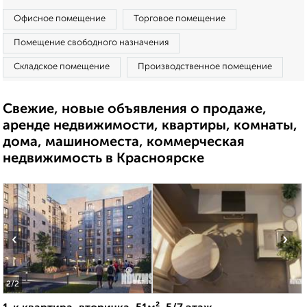
Офисное помещение
Торговое помещение
Помещение свободного назначения
Складское помещение
Производственное помещение
Свежие, новые объявления о продаже,
аренде недвижимости, квартиры, комнаты,
дома, машиноместа, коммерческая
недвижимость в Красноярске
‹
›
2
/2