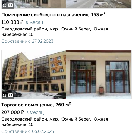
15
Помещение свободного назначения, 153 м²
₽
110 000
в месяц
Свердловский район, мкр. Южный Берег, Южная
набережная 10
Собственник, 27.02.2023
15
Торговое помещение, 260 м²
₽
207 000
в месяц
Свердловский район, мкр. Южный Берег, Южная
набережная 10
Собственник, 05.02.2023