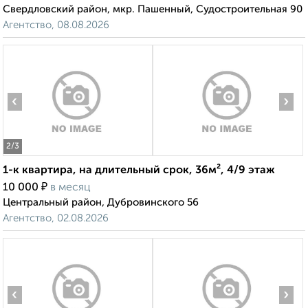
Свердловский район, мкр. Пашенный, Судостроительная 90
Агентство, 08.08.2026
‹
›
2
/3
1-к квартира, на длительный срок, 36м², 4/9 этаж
₽
10 000
в месяц
Центральный район, Дубровинского 56
Агентство, 02.08.2026
‹
›