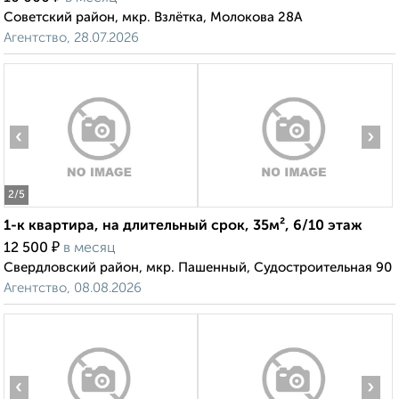
Советский район, мкр. Взлётка, Молокова 28А
Агентство, 28.07.2026
‹
›
2
/5
1-к квартира, на длительный срок, 35м², 6/10 этаж
₽
12 500
в месяц
Свердловский район, мкр. Пашенный, Судостроительная 90
Агентство, 08.08.2026
‹
›