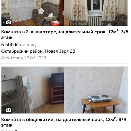
4
Комната в 2-к квартире, на длительный срок, 12м², 3/5
этаж
₽
6 500
в месяц
Октябрьский район, Новая Заря 2В
Агентство, 26.06.2022
4
Комната в общежитии, на длительный срок, 12м², 8/9
этаж