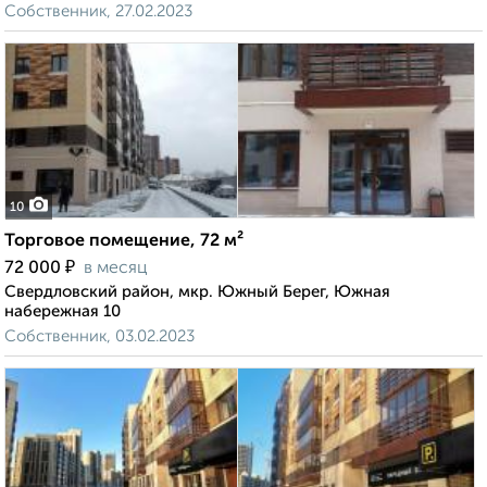
Собственник, 27.02.2023
10
Торговое помещение, 72 м²
₽
72 000
в месяц
Свердловский район, мкр. Южный Берег, Южная
набережная 10
Собственник, 03.02.2023