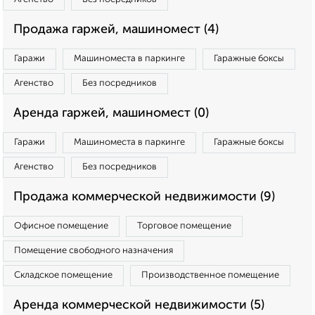
Продажа гаржей, машиномест (4)
Гаражи
Машиноместа в паркинге
Гаражные боксы
Агенство
Без посредников
Аренда гаржей, машиномест (0)
Гаражи
Машиноместа в паркинге
Гаражные боксы
Агенство
Без посредников
Продажа коммерческой недвижимости (9)
Офисное помещение
Торговое помещение
Помещение свободного назначения
Складское помещение
Производственное помещение
Аренда коммерческой недвижимости (5)