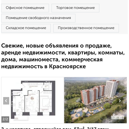
Офисное помещение
Торговое помещение
Помещение свободного назначения
Складское помещение
Производственное помещение
Свежие, новые объявления о продаже,
аренде недвижимости, квартиры, комнаты,
дома, машиноместа, коммерческая
недвижимость в Красноярске
‹
›
2
/2