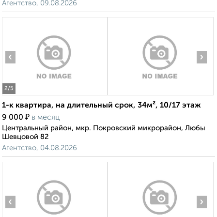
Агентство, 09.08.2026
‹
›
2
/5
1-к квартира, на длительный срок, 34м², 10/17 этаж
₽
9 000
в месяц
Центральный район, мкр. Покровский микрорайон, Любы
Шевцовой 82
Агентство, 04.08.2026
‹
›