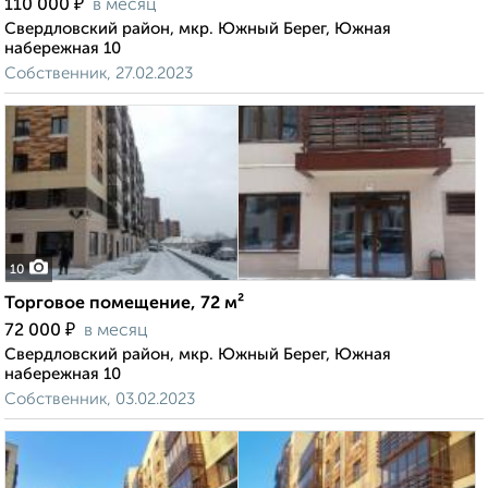
₽
110 000
в месяц
Свердловский район, мкр. Южный Берег, Южная
набережная 10
Собственник, 27.02.2023
10
Торговое помещение, 72 м²
₽
72 000
в месяц
Свердловский район, мкр. Южный Берег, Южная
набережная 10
Собственник, 03.02.2023