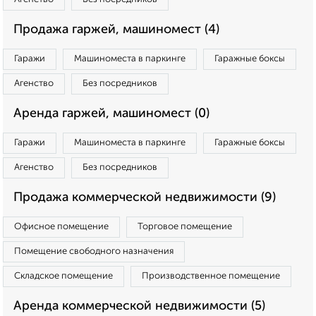
Продажа гаржей, машиномест (4)
Гаражи
Машиноместа в паркинге
Гаражные боксы
Агенство
Без посредников
Аренда гаржей, машиномест (0)
Гаражи
Машиноместа в паркинге
Гаражные боксы
Агенство
Без посредников
Продажа коммерческой недвижимости (9)
Офисное помещение
Торговое помещение
Помещение свободного назначения
Складское помещение
Производственное помещение
Аренда коммерческой недвижимости (5)