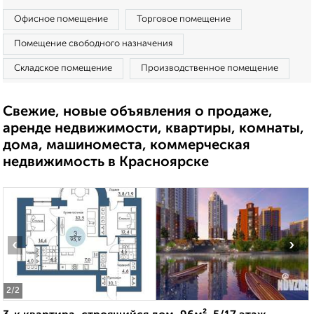
Офисное помещение
Торговое помещение
Помещение свободного назначения
Складское помещение
Производственное помещение
Свежие, новые объявления о продаже,
аренде недвижимости, квартиры, комнаты,
дома, машиноместа, коммерческая
недвижимость в Красноярске
‹
›
2
/2