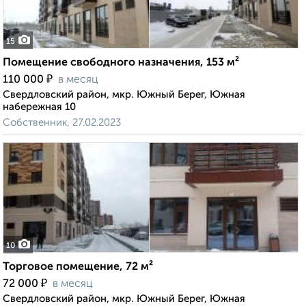
15
Помещение свободного назначения, 153 м²
₽
110 000
в месяц
Свердловский район, мкр. Южный Берег, Южная
набережная 10
Собственник, 27.02.2023
10
Торговое помещение, 72 м²
₽
72 000
в месяц
Свердловский район, мкр. Южный Берег, Южная