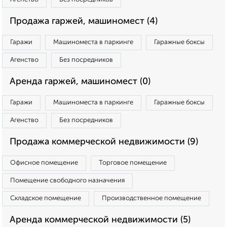
Продажа гаржей, машиномест (4)
Гаражи
Машиноместа в паркинге
Гаражные боксы
Агенство
Без посредников
Аренда гаржей, машиномест (0)
Гаражи
Машиноместа в паркинге
Гаражные боксы
Агенство
Без посредников
Продажа коммерческой недвижимости (9)
Офисное помещение
Торговое помещение
Помещение свободного назначения
Складское помещение
Производственное помещение
Аренда коммерческой недвижимости (5)