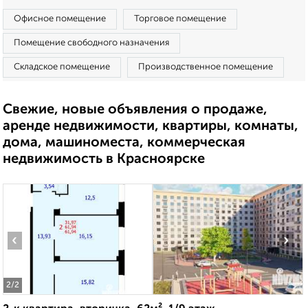
Офисное помещение
Торговое помещение
Помещение свободного назначения
Складское помещение
Производственное помещение
Свежие, новые объявления о продаже,
аренде недвижимости, квартиры, комнаты,
дома, машиноместа, коммерческая
недвижимость в Красноярске
‹
›
2
/2