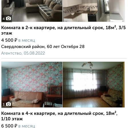
4
Комната в 2-к квартире, на длительный срок, 18м², 3/5
этаж
₽
4 500
в месяц
Свердловский район, 60 лет Октября 28
Агентство, 05.08.2022
3
Комната в 4-к квартире, на длительный срок, 18м²,
1/10 этаж
₽
6 500
в месяц