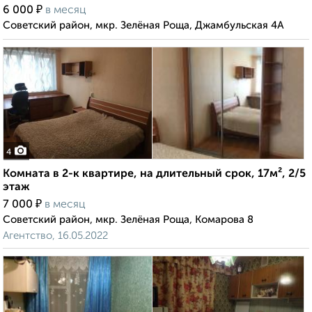
₽
6 000
в месяц
Советский район, мкр. Зелёная Роща, Джамбульская 4А
4
Комната в 2-к квартире, на длительный срок, 17м², 2/5
этаж
₽
7 000
в месяц
Советский район, мкр. Зелёная Роща, Комарова 8
Агентство, 16.05.2022