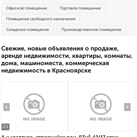
Офисное помещение
Торговое помещение
Помещение свободного назначения
Складское помещение
Производственное помещение
Свежие, новые объявления о продаже,
аренде недвижимости, квартиры, комнаты,
дома, машиноместа, коммерческая
недвижимость в Красноярске
‹
›
2
/1