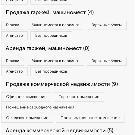
Продажа гаржей, машиномест (4)
Гаражи
Машиноместа в паркинге
Гаражные боксы
Агенство
Без посредников
Аренда гаржей, машиномест (0)
Гаражи
Машиноместа в паркинге
Гаражные боксы
Агенство
Без посредников
Продажа коммерческой недвижимости (9)
Офисное помещение
Торговое помещение
Помещение свободного назначения
Складское помещение
Производственное помещение
Аренда коммерческой недвижимости (5)