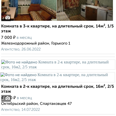
2
Комната в 3-к квартире, на длительный срок, 14м², 1/5
этаж
₽
7 000
в месяц
Железнодорожный район, Горького 1
Агентство, 26.06.2022
Комната в 2-к квартире, на длительный срок, 16м², 2/5
этаж
₽
4 000
в месяц
2
Октябрьский район, Спартаковцев 47
Агентство, 14.07.2022