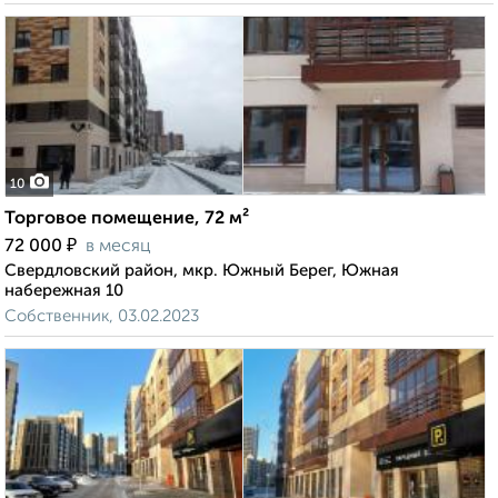
10
Торговое помещение, 72 м²
₽
72 000
в месяц
Свердловский район, мкр. Южный Берег, Южная
набережная 10
Собственник, 03.02.2023