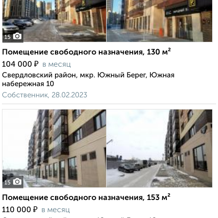
15
Помещение свободного назначения, 130 м²
₽
104 000
в месяц
Свердловский район, мкр. Южный Берег, Южная
набережная 10
Собственник, 28.02.2023
15
Помещение свободного назначения, 153 м²
₽
110 000
в месяц