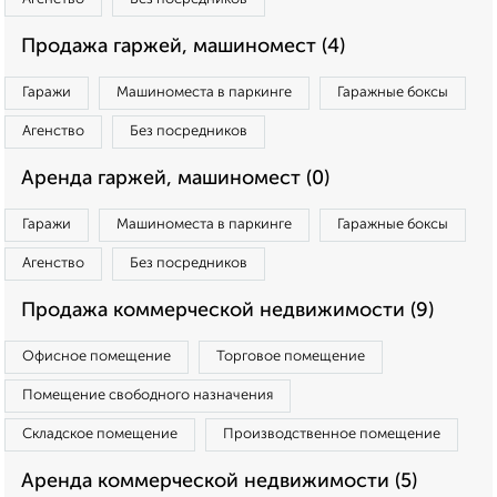
Продажа гаржей, машиномест (4)
Гаражи
Машиноместа в паркинге
Гаражные боксы
Агенство
Без посредников
Аренда гаржей, машиномест (0)
Гаражи
Машиноместа в паркинге
Гаражные боксы
Агенство
Без посредников
Продажа коммерческой недвижимости (9)
Офисное помещение
Торговое помещение
Помещение свободного назначения
Складское помещение
Производственное помещение
Аренда коммерческой недвижимости (5)