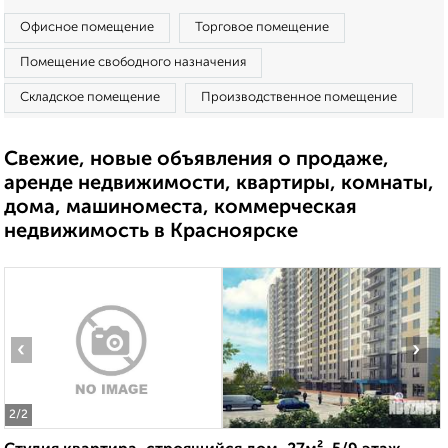
Офисное помещение
Торговое помещение
Помещение свободного назначения
Складское помещение
Производственное помещение
Свежие, новые объявления о продаже,
аренде недвижимости, квартиры, комнаты,
дома, машиноместа, коммерческая
недвижимость в Красноярске
‹
›
2
/2