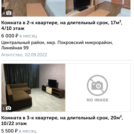
4
Комната в 2-к квартире, на длительный срок, 17м²,
4/10 этаж
₽
6 000
в месяц
Центральный район, мкр. Покровский микрорайон,
Линейная 99
Агентство, 02.09.2022
1
Комната в 3-к квартире, на длительный срок, 20м²,
10/22 этаж
₽
5 500
в месяц