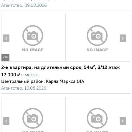
Агентство, 09.08.2026
‹
›
2
/8
2-к квартира, на длительный срок, 54м², 3/12 этаж
₽
12 000
в месяц
Центральный район, Карла Маркса 14А
Агентство, 10.08.2026
‹
›