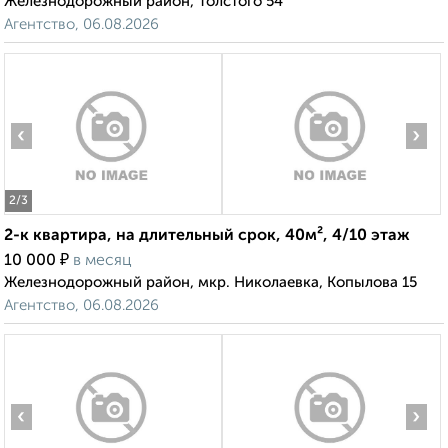
Железнодорожный район, Толстого 54
Агентство, 06.08.2026
‹
›
2
/3
2-к квартира, на длительный срок, 40м², 4/10 этаж
₽
10 000
в месяц
Железнодорожный район, мкр. Николаевка, Копылова 15
Агентство, 06.08.2026
‹
›