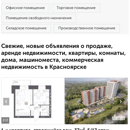
Офисное помещение
Торговое помещение
Помещение свободного назначения
Складское помещение
Производственное помещение
Свежие, новые объявления о продаже,
аренде недвижимости, квартиры, комнаты,
дома, машиноместа, коммерческая
недвижимость в Красноярске
‹
›
2
/2