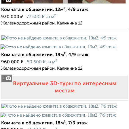
4
Комната в общежитии, 12м², 4/9 этаж
₽
₽
930 000
77 500
за м²
Железнодорожный район, Калинина 12
Комната в общежитии, 19м², 4/9 этаж
₽
₽
960 000
50 600
за м²
Железнодорожный район, Калинина 12
4
Виртуальные 3D-туры по интересным
местам
Комната в общежитии, 18м², 7/9 этаж