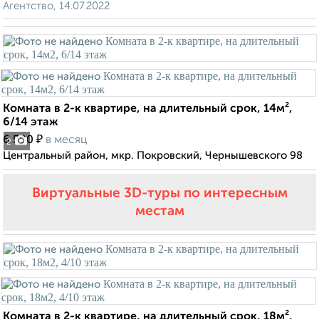
Агентство, 14.07.2022
Комната в 2-к квартире, на длительный срок, 14м²,
6/14 этаж
₽
6 500
в месяц
2
Центральный район, мкр. Покровский, Чернышевского 98
Виртуальные 3D-туры по интересным
местам
Комната в 2-к квартире, на длительный срок, 18м²,