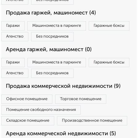
Продажа гаржей, машиномест (4)
Гаражи
Машиноместа в паркинге
Гаражные боксы
Агенство
Без посредников
Аренда гаржей, машиномест (0)
Гаражи
Машиноместа в паркинге
Гаражные боксы
Агенство
Без посредников
Продажа коммерческой недвижимости (9)
Офисное помещение
Торговое помещение
Помещение свободного назначения
Складское помещение
Производственное помещение
Аренда коммерческой недвижимости (5)