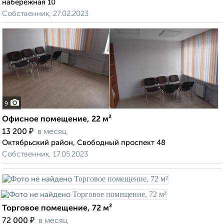
набережная 10
Собственник, 27.02.2023
9
Офисное помещение, 22 м²
₽
13 200
в месяц
Октябрьский район, Свободный проспект 48
Собственник, 17.05.2023
Торговое помещение, 72 м²
₽
72 000
в месяц