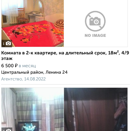
1
Комната в 2-к квартире, на длительный срок, 18м², 4/9
этаж
₽
6 500
в месяц
Центральный район, Ленина 24
Агентство, 14.08.2022