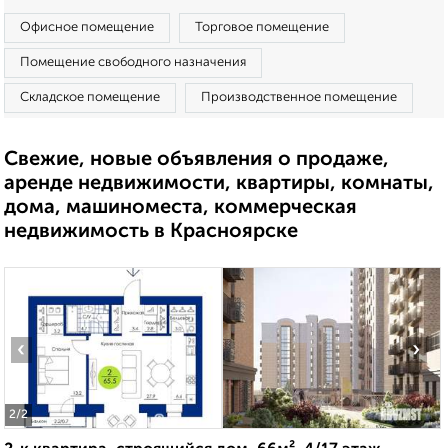
Офисное помещение
Торговое помещение
Помещение свободного назначения
Складское помещение
Производственное помещение
Свежие, новые объявления о продаже,
аренде недвижимости, квартиры, комнаты,
дома, машиноместа, коммерческая
недвижимость в Красноярске
‹
›
2
/2