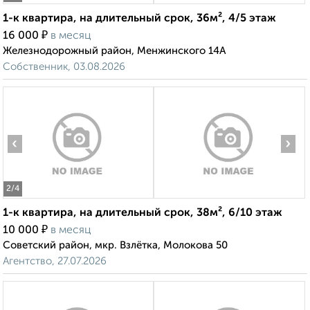
1-к квартира, на длительный срок, 36м², 4/5 этаж
₽
16 000
в месяц
Железнодорожный район, Менжинского 14А
Собственник, 03.08.2026
‹
›
2
/4
1-к квартира, на длительный срок, 38м², 6/10 этаж
₽
10 000
в месяц
Советский район, мкр. Взлётка, Молокова 50
Агентство, 27.07.2026