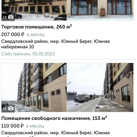
15
Торговое помещение, 260 м²
₽
207 000
в месяц
Свердловский район, мкр. Южный Берег, Южная
набережная 10
Собственник, 05.02.2023
15
Помещение свободного назначения, 153 м²
₽
110 000
в месяц
Свердловский район, мкр. Южный Берег, Южная