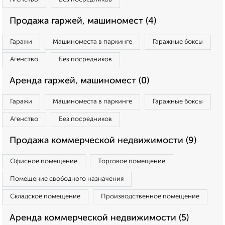
Продажа гаржей, машиномест (4)
Гаражи
Машиноместа в паркинге
Гаражные боксы
Агенство
Без посредников
Аренда гаржей, машиномест (0)
Гаражи
Машиноместа в паркинге
Гаражные боксы
Агенство
Без посредников
Продажа коммерческой недвижимости (9)
Офисное помещение
Торговое помещение
Помещение свободного назначения
Складское помещение
Производственное помещение
Аренда коммерческой недвижимости (5)