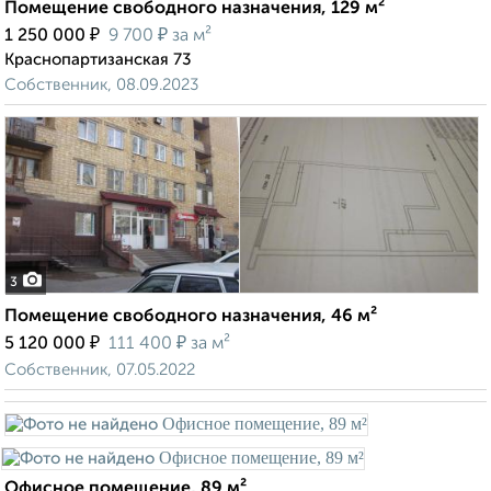
Помещение свободного назначения, 129 м²
₽
₽
1 250 000
9 700
за м²
Краснопартизанская 73
Собственник, 08.09.2023
3
Помещение свободного назначения, 46 м²
₽
₽
5 120 000
111 400
за м²
Собственник, 07.05.2022
Офисное помещение, 89 м²