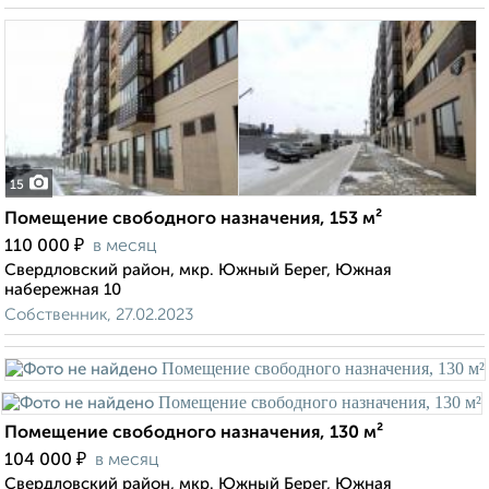
15
Помещение свободного назначения, 153 м²
₽
110 000
в месяц
Свердловский район, мкр. Южный Берег, Южная
набережная 10
Собственник, 27.02.2023
Помещение свободного назначения, 130 м²
₽
104 000
в месяц
Свердловский район, мкр. Южный Берег, Южная