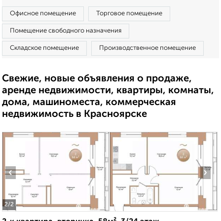
Офисное помещение
Торговое помещение
Помещение свободного назначения
Складское помещение
Производственное помещение
Свежие, новые объявления о продаже,
аренде недвижимости, квартиры, комнаты,
дома, машиноместа, коммерческая
недвижимость в Красноярске
‹
›
2
/2