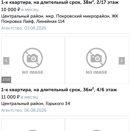
1-к квартира, на длительный срок, 38м², 2/17 этаж
₽
10 000
в месяц
Центральный район, мкр. Покровский микрорайон, ЖК
Покровка Лайф, Линейная 114
Агентство, 03.08.2026
‹
›
2
/10
1-к квартира, на длительный срок, 36м², 4/6 этаж
₽
11 000
в месяц
Центральный район, Горького 34
Агентство, 06.08.2026