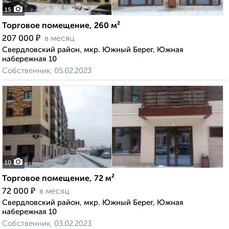
15
Торговое помещение, 260 м²
₽
207 000
в месяц
Свердловский район, мкр. Южный Берег, Южная
набережная 10
Собственник, 05.02.2023
10
Торговое помещение, 72 м²
₽
72 000
в месяц
Свердловский район, мкр. Южный Берег, Южная
набережная 10
Собственник, 03.02.2023