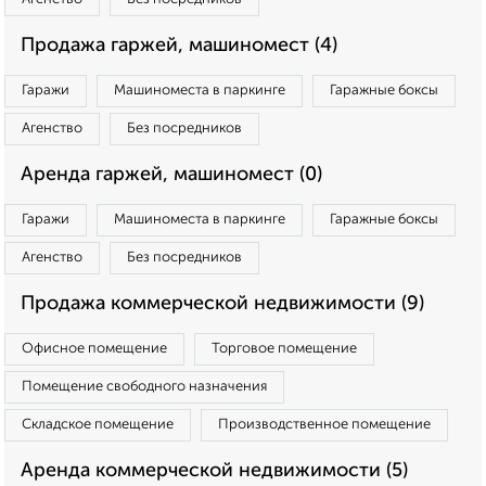
Продажа гаржей, машиномест (4)
Гаражи
Машиноместа в паркинге
Гаражные боксы
Агенство
Без посредников
Аренда гаржей, машиномест (0)
Гаражи
Машиноместа в паркинге
Гаражные боксы
Агенство
Без посредников
Продажа коммерческой недвижимости (9)
Офисное помещение
Торговое помещение
Помещение свободного назначения
Складское помещение
Производственное помещение
Аренда коммерческой недвижимости (5)