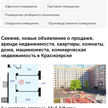
Офисное помещение
Торговое помещение
Помещение свободного назначения
Складское помещение
Производственное помещение
Свежие, новые объявления о продаже,
аренде недвижимости, квартиры, комнаты,
дома, машиноместа, коммерческая
недвижимость в Красноярске
‹
›
2
/2