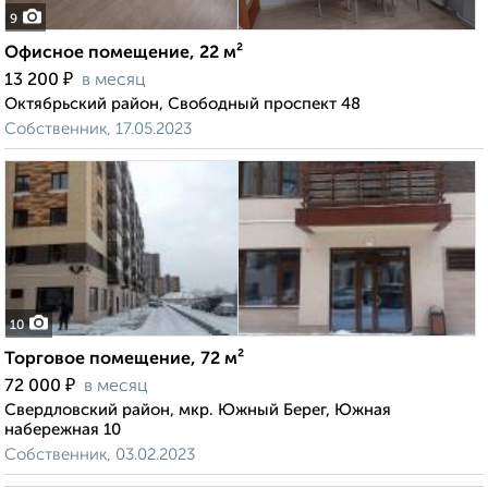
9
Офисное помещение, 22 м²
₽
13 200
в месяц
Октябрьский район, Свободный проспект 48
Собственник, 17.05.2023
10
Торговое помещение, 72 м²
₽
72 000
в месяц
Свердловский район, мкр. Южный Берег, Южная
набережная 10
Собственник, 03.02.2023