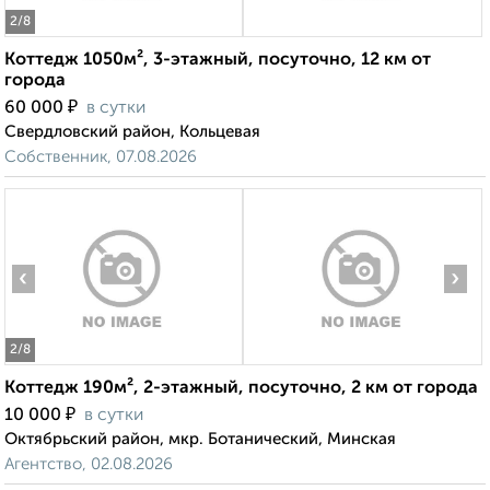
2
/8
Коттедж 1050м², 3-этажный, посуточно, 12 км от
города
₽
60 000
в сутки
Свердловский район, Кольцевая
Собственник, 07.08.2026
‹
›
2
/8
Коттедж 190м², 2-этажный, посуточно, 2 км от города
₽
10 000
в сутки
Октябрьский район, мкр. Ботанический, Минская
Агентство, 02.08.2026