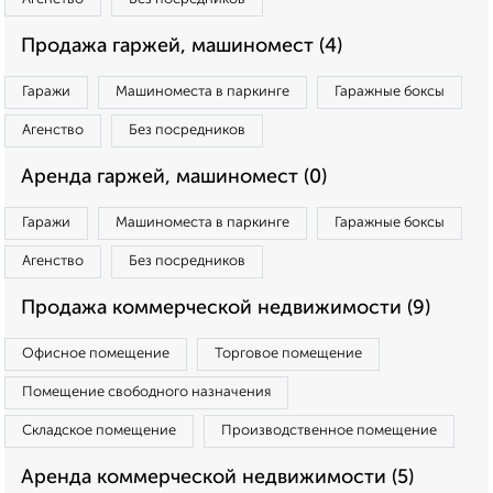
Продажа гаржей, машиномест (4)
Гаражи
Машиноместа в паркинге
Гаражные боксы
Агенство
Без посредников
Аренда гаржей, машиномест (0)
Гаражи
Машиноместа в паркинге
Гаражные боксы
Агенство
Без посредников
Продажа коммерческой недвижимости (9)
Офисное помещение
Торговое помещение
Помещение свободного назначения
Складское помещение
Производственное помещение
Аренда коммерческой недвижимости (5)