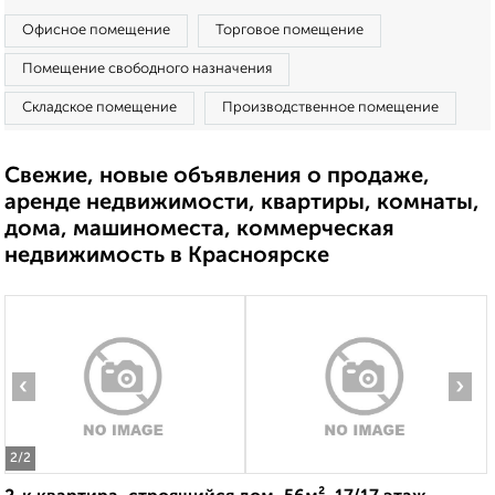
Офисное помещение
Торговое помещение
Помещение свободного назначения
Складское помещение
Производственное помещение
Свежие, новые объявления о продаже,
аренде недвижимости, квартиры, комнаты,
дома, машиноместа, коммерческая
недвижимость в Красноярске
‹
›
2
/2