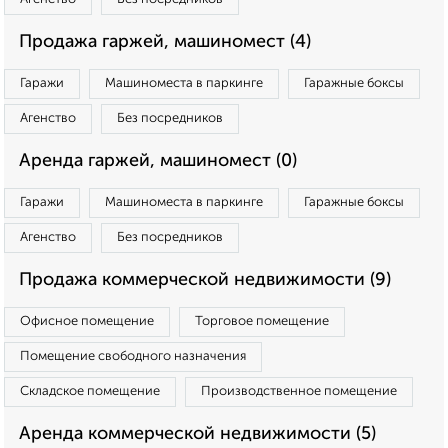
Продажа гаржей, машиномест (4)
Гаражи
Машиноместа в паркинге
Гаражные боксы
Агенство
Без посредников
Аренда гаржей, машиномест (0)
Гаражи
Машиноместа в паркинге
Гаражные боксы
Агенство
Без посредников
Продажа коммерческой недвижимости (9)
Офисное помещение
Торговое помещение
Помещение свободного назначения
Складское помещение
Производственное помещение
Аренда коммерческой недвижимости (5)