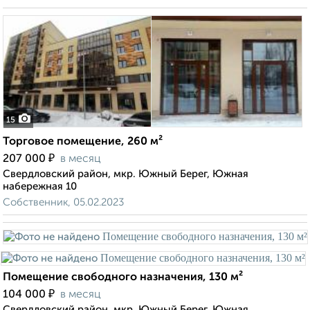
15
Торговое помещение, 260 м²
₽
207 000
в месяц
Свердловский район, мкр. Южный Берег, Южная
набережная 10
Собственник, 05.02.2023
Помещение свободного назначения, 130 м²
₽
104 000
в месяц
Свердловский район, мкр. Южный Берег, Южная