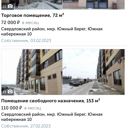
10
Торговое помещение, 72 м²
₽
72 000
в месяц
Свердловский район, мкр. Южный Берег, Южная
набережная 10
Собственник, 03.02.2023
15
Помещение свободного назначения, 153 м²
₽
110 000
в месяц
Свердловский район, мкр. Южный Берег, Южная
набережная 10
Собственник, 27.02.2023