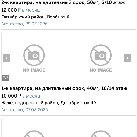
2-к квартира, на длительный срок, 50м², 6/10 этаж
₽
12 000
в месяц
Октябрьский район, Вербная 6
Агентство, 28.07.2026
‹
›
2
/7
1-к квартира, на длительный срок, 40м², 10/14 этаж
₽
10 000
в месяц
Железнодорожный район, Декабристов 49
Агентство, 07.08.2026