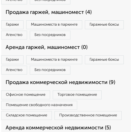
Продажа гаржей, машиномест (4)
Гаражи
Машиноместа в паркинге
Гаражные боксы
Агенство
Без посредников
Аренда гаржей, машиномест (0)
Гаражи
Машиноместа в паркинге
Гаражные боксы
Агенство
Без посредников
Продажа коммерческой недвижимости (9)
Офисное помещение
Торговое помещение
Помещение свободного назначения
Складское помещение
Производственное помещение
Аренда коммерческой недвижимости (5)