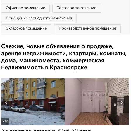
Офисное помещение
Торговое помещение
Помещение свободного назначения
Складское помещение
Производственное помещение
Свежие, новые объявления о продаже,
аренде недвижимости, квартиры, комнаты,
дома, машиноместа, коммерческая
недвижимость в Красноярске
‹
›
2
/2