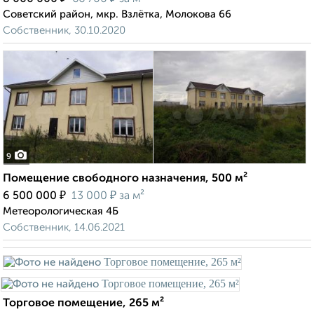
Советский район, мкр. Взлётка, Молокова 66
Собственник, 30.10.2020
9
Помещение свободного назначения, 500 м²
₽
₽
6 500 000
13 000
за м²
Метеорологическая 4Б
Собственник, 14.06.2021
Торговое помещение, 265 м²