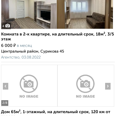
4
Комната в 2-к квартире, на длительный срок, 18м², 3/5
этаж
₽
6 000
в месяц
Центральный район, Сурикова 45
Агентство, 03.08.2022
‹
›
2
/8
Дом 65м², 1-этажный, на длительный срок, 120 км от