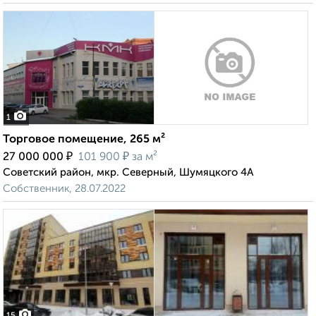
1
Торговое помещение, 265 м²
₽
₽
27 000 000
101 900
за м²
Советский район, мкр. Северный, Шумяцкого 4А
Собственник, 28.07.2022