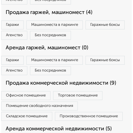
Продажа гаржей, машиномест (4)
Гаражи
Машиноместа в паркинге
Гаражные боксы
Агенство
Без посредников
Аренда гаржей, машиномест (0)
Гаражи
Машиноместа в паркинге
Гаражные боксы
Агенство
Без посредников
Продажа коммерческой недвижимости (9)
Офисное помещение
Торговое помещение
Помещение свободного назначения
Складское помещение
Производственное помещение
Аренда коммерческой недвижимости (5)