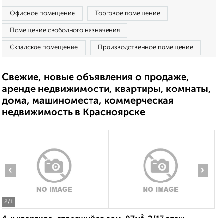
Офисное помещение
Торговое помещение
Помещение свободного назначения
Складское помещение
Производственное помещение
Свежие, новые объявления о продаже,
аренде недвижимости, квартиры, комнаты,
дома, машиноместа, коммерческая
недвижимость в Красноярске
‹
›
2
/1