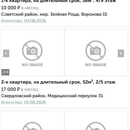
1-к квартира, на длительный срок, 38м², 4/9 этаж
₽
10 000
в месяц
Советский район, мкр. Зелёная Роща, Воронова 15
Агентство, 04.08.2026
‹
›
2
/4
2-к квартира, на длительный срок, 52м², 2/5 этаж
₽
17 000
в месяц
Свердловский район, Медицинский переулок 31
Агентство, 05.08.2026