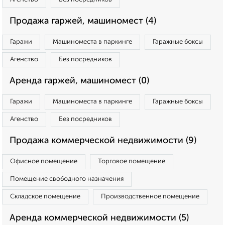
Продажа гаржей, машиномест (4)
Гаражи
Машиноместа в паркинге
Гаражные боксы
Агенство
Без посредников
Аренда гаржей, машиномест (0)
Гаражи
Машиноместа в паркинге
Гаражные боксы
Агенство
Без посредников
Продажа коммерческой недвижимости (9)
Офисное помещение
Торговое помещение
Помещение свободного назначения
Складское помещение
Производственное помещение
Аренда коммерческой недвижимости (5)