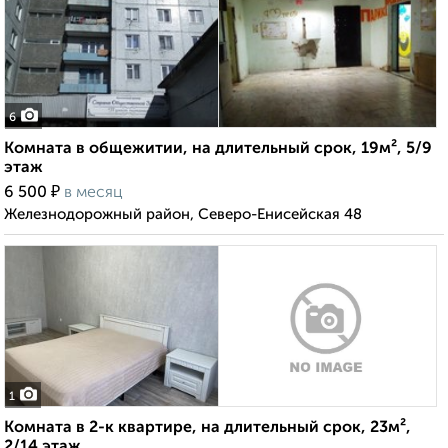
6
Комната в общежитии, на длительный срок, 19м², 5/9
этаж
₽
6 500
в месяц
Железнодорожный район, Северо-Енисейская 48
1
Комната в 2-к квартире, на длительный срок, 23м²,
2/14 этаж