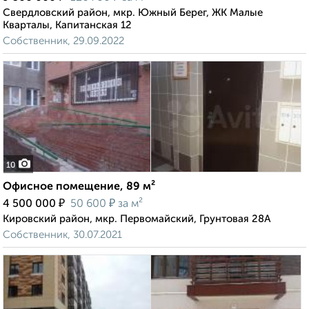
Свердловский район, мкр. Южный Берег, ЖК Малые
Кварталы, Капитанская 12
Собственник, 29.09.2022
10
Офисное помещение, 89 м²
₽
₽
4 500 000
50 600
за м²
Кировский район, мкр. Первомайский, Грунтовая 28А
Собственник, 30.07.2021