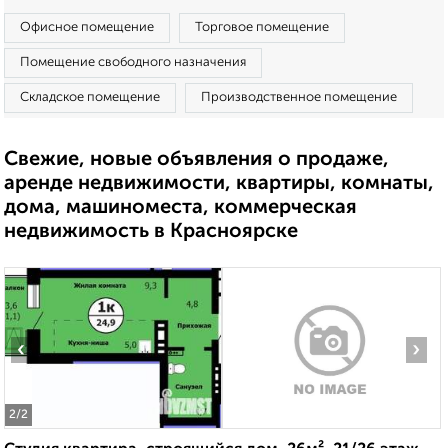
Офисное помещение
Торговое помещение
Помещение свободного назначения
Складское помещение
Производственное помещение
Свежие, новые объявления о продаже,
аренде недвижимости, квартиры, комнаты,
дома, машиноместа, коммерческая
недвижимость в Красноярске
‹
›
2
/2