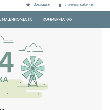
Закладки
Личный кабинет
И, МАШИНОМЕСТА
КОММЕРЧЕСКАЯ