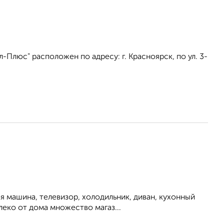
Плюс" расположен по адресу: г. Красноярск, по ул. 3-
я машина, телевизор, холодильник, диван, кухонный
леко от дома множество магаз...