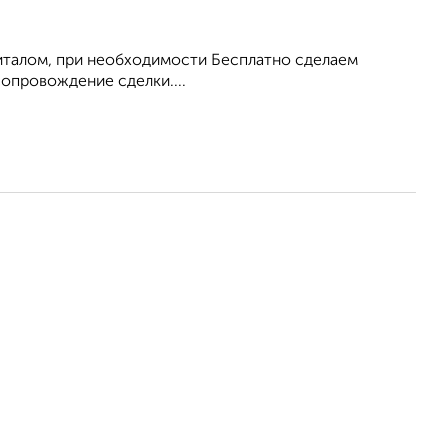
питалом, при необходимости Бесплатно сделаем
опровождение сделки....