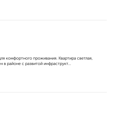
для комфортного проживания. Квартира светлая,
 в районе с развитой инфраструкт...