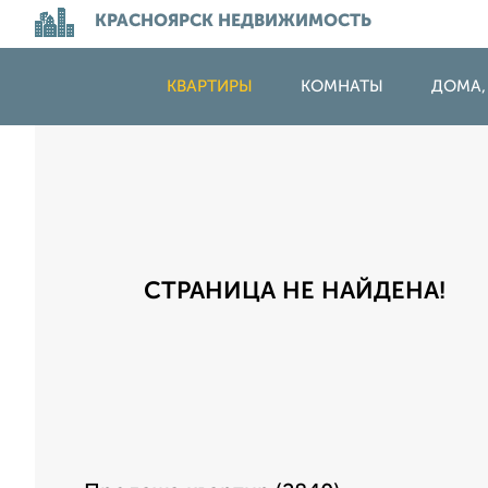
КРАСНОЯРСК НЕДВИЖИМОСТЬ
КВАРТИРЫ
КОМНАТЫ
ДОМА,
СТРАНИЦА НЕ НАЙДЕНА!