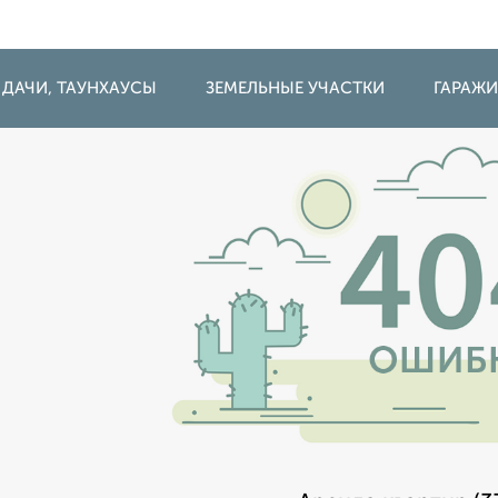
 ДАЧИ, ТАУНХАУСЫ
ЗЕМЕЛЬНЫЕ УЧАСТКИ
ГАРАЖ