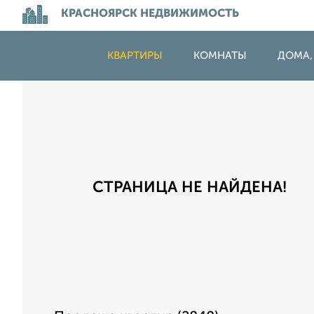
КРАСНОЯРСК НЕДВИЖИМОСТЬ
КВАРТИРЫ
КОМНАТЫ
ДОМА,
СТРАНИЦА НЕ НАЙДЕНА!