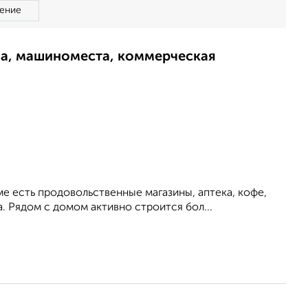
ение
ма, машиноместа, коммерческая
ме есть продовольственные магазины, аптека, кофе,
. Рядом с домом активно строится бол...