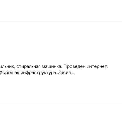
ильник, стиральная машинка. Проведен интернет,
Хорошая инфраструктура .Засел...