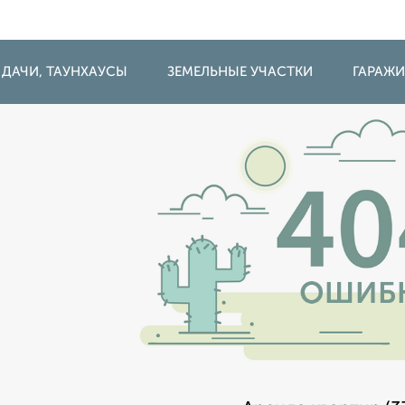
 ДАЧИ, ТАУНХАУСЫ
ЗЕМЕЛЬНЫЕ УЧАСТКИ
ГАРАЖ