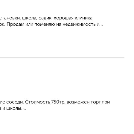
тановки, школа, садик, хорошая клиника,
рк. Продам или поменяю на недвижимость и...
ие соседи. Стоимость 750тр, возможен торг при
и школы....