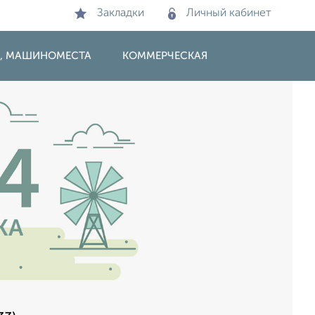
Закладки
Личный кабинет
И, МАШИНОМЕСТА
КОММЕРЧЕСКАЯ