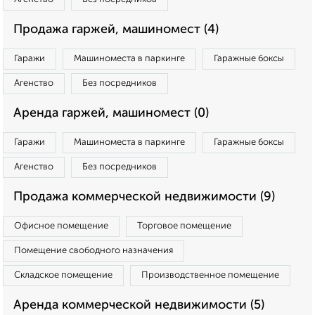
Продажа гаржей, машиномест (4)
Гаражи
Машиноместа в паркинге
Гаражные боксы
Агенство
Без посредников
Аренда гаржей, машиномест (0)
Гаражи
Машиноместа в паркинге
Гаражные боксы
Агенство
Без посредников
Продажа коммерческой недвижимости (9)
Офисное помещение
Торговое помещение
Помещение свободного назначения
Складское помещение
Производственное помещение
Аренда коммерческой недвижимости (5)