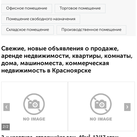
Офисное помещение
Торговое помещение
Помещение свободного назначения
Складское помещение
Производственное помещение
Свежие, новые объявления о продаже,
аренде недвижимости, квартиры, комнаты,
дома, машиноместа, коммерческая
недвижимость в Красноярске
‹
›
2
/2