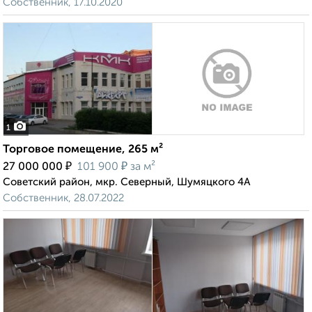
Собственник, 17.10.2020
1
Торговое помещение, 265 м²
₽
₽
27 000 000
101 900
за м²
Советский район, мкр. Северный, Шумяцкого 4А
Собственник, 28.07.2022