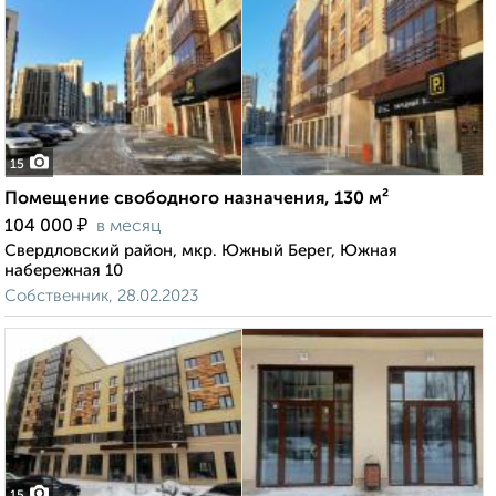
15
Помещение свободного назначения, 130 м²
₽
104 000
в месяц
Свердловский район, мкр. Южный Берег, Южная
набережная 10
Собственник, 28.02.2023