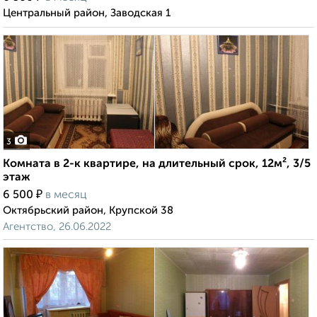
Центральный район, Заводская 1
3
Комната в 2-к квартире, на длительный срок, 12м², 3/5
этаж
₽
6 500
в месяц
Октябрьский район, Крупской 38
Агентство, 26.06.2022