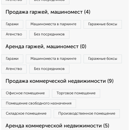
Продажа гаржей, машиномест (4)
Гаражи
Машиноместа в паркинге
Гаражные боксы
Агенство
Без посредников
Аренда гаржей, машиномест (0)
Гаражи
Машиноместа в паркинге
Гаражные боксы
Агенство
Без посредников
Продажа коммерческой недвижимости (9)
Офисное помещение
Торговое помещение
Помещение свободного назначения
Складское помещение
Производственное помещение
Аренда коммерческой недвижимости (5)