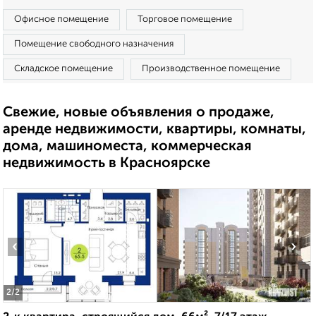
Офисное помещение
Торговое помещение
Помещение свободного назначения
Складское помещение
Производственное помещение
Свежие, новые объявления о продаже,
аренде недвижимости, квартиры, комнаты,
дома, машиноместа, коммерческая
недвижимость в Красноярске
‹
›
2
/2