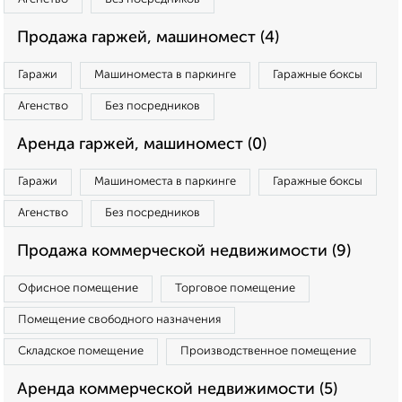
Продажа гаржей, машиномест (4)
Гаражи
Машиноместа в паркинге
Гаражные боксы
Агенство
Без посредников
Аренда гаржей, машиномест (0)
Гаражи
Машиноместа в паркинге
Гаражные боксы
Агенство
Без посредников
Продажа коммерческой недвижимости (9)
Офисное помещение
Торговое помещение
Помещение свободного назначения
Складское помещение
Производственное помещение
Аренда коммерческой недвижимости (5)