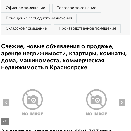
Офисное помещение
Торговое помещение
Помещение свободного назначения
Складское помещение
Производственное помещение
Свежие, новые объявления о продаже,
аренде недвижимости, квартиры, комнаты,
дома, машиноместа, коммерческая
недвижимость в Красноярске
‹
›
2
/1