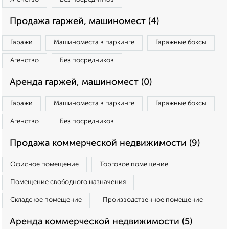
Продажа гаржей, машиномест (4)
Гаражи
Машиноместа в паркинге
Гаражные боксы
Агенство
Без посредников
Аренда гаржей, машиномест (0)
Гаражи
Машиноместа в паркинге
Гаражные боксы
Агенство
Без посредников
Продажа коммерческой недвижимости (9)
Офисное помещение
Торговое помещение
Помещение свободного назначения
Складское помещение
Производственное помещение
Аренда коммерческой недвижимости (5)