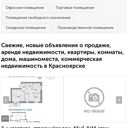
Офисное помещение
Торговое помещение
Помещение свободного назначения
Складское помещение
Производственное помещение
Свежие, новые объявления о продаже,
аренде недвижимости, квартиры, комнаты,
дома, машиноместа, коммерческая
недвижимость в Красноярске
‹
›
2
/1