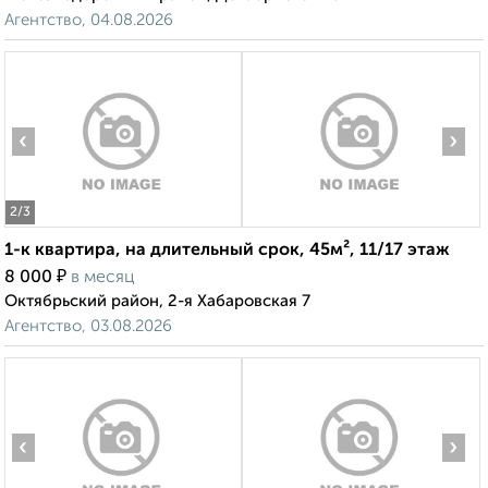
Агентство, 04.08.2026
‹
›
2
/3
1-к квартира, на длительный срок, 45м², 11/17 этаж
₽
8 000
в месяц
Октябрьский район, 2-я Хабаровская 7
Агентство, 03.08.2026
‹
›