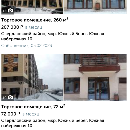
15
Торговое помещение, 260 м²
₽
207 000
в месяц
Свердловский район, мкр. Южный Берег, Южная
набережная 10
Собственник, 05.02.2023
10
Торговое помещение, 72 м²
₽
72 000
в месяц
Свердловский район, мкр. Южный Берег, Южная
набережная 10