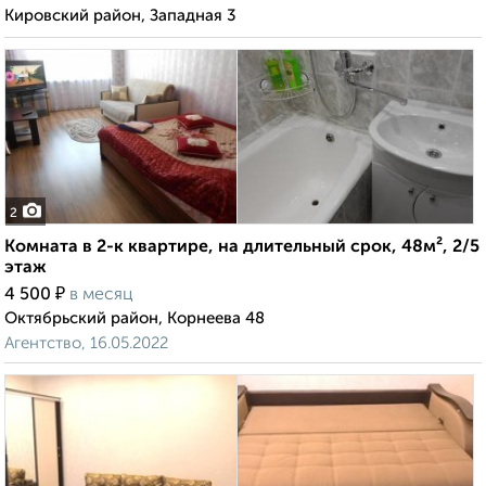
Кировский район, Западная 3
2
Комната в 2-к квартире, на длительный срок, 48м², 2/5
этаж
₽
4 500
в месяц
Октябрьский район, Корнеева 48
Агентство, 16.05.2022