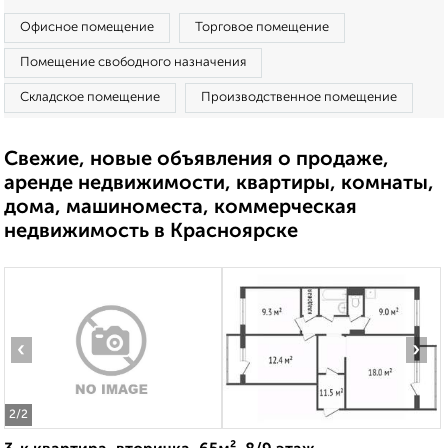
Офисное помещение
Торговое помещение
Помещение свободного назначения
Складское помещение
Производственное помещение
Свежие, новые объявления о продаже,
аренде недвижимости, квартиры, комнаты,
дома, машиноместа, коммерческая
недвижимость в Красноярске
‹
›
2
/2