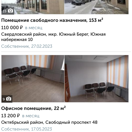
15
Помещение свободного назначения, 153 м²
₽
110 000
в месяц
Свердловский район, мкр. Южный Берег, Южная
набережная 10
Собственник, 27.02.2023
9
Офисное помещение, 22 м²
₽
13 200
в месяц
Октябрьский район, Свободный проспект 48
Собственник, 17.05.2023