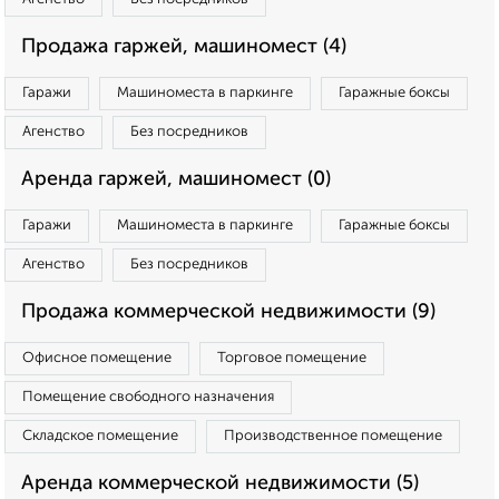
Продажа гаржей, машиномест (4)
Гаражи
Машиноместа в паркинге
Гаражные боксы
Агенство
Без посредников
Аренда гаржей, машиномест (0)
Гаражи
Машиноместа в паркинге
Гаражные боксы
Агенство
Без посредников
Продажа коммерческой недвижимости (9)
Офисное помещение
Торговое помещение
Помещение свободного назначения
Складское помещение
Производственное помещение
Аренда коммерческой недвижимости (5)