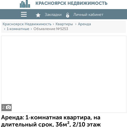
КРАСНОЯРСК НЕДВИЖИМОСТЬ
Закладки
Личный кабинет
Красноярск Недвижимость
Квартиры
Аренда
1‑комнатные
Объявление №5253
2
Аренда: 1‑комнатная квартира, на
длительный срок, 36м², 2/10 этаж