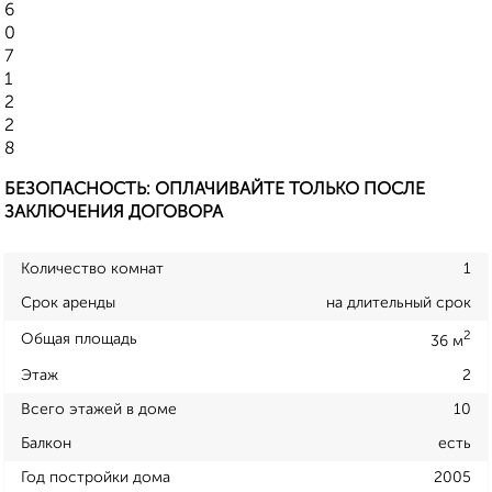
6
0
7
1
2
2
8
БЕЗОПАСНОСТЬ: ОПЛАЧИВАЙТЕ ТОЛЬКО ПОСЛЕ
ЗАКЛЮЧЕНИЯ ДОГОВОРА
Количество комнат
1
Срок аренды
на длительный срок
2
Общая площадь
36 м
Этаж
2
Всего этажей в доме
10
Балкон
есть
Год постройки дома
2005