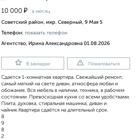
₽
10 000
в месяц
Советский район, мкр. Северный, 9 Мая 5
Телефон:
показать телефон
Агентство, Ирина Александровна 01.08.2026
В закладки
Пожаловаться
Сдается 1-комнатная квартира. Свежайший ремонт,
самый мягкий на свете диван, атмосфера любви и
обожания. Вся мебель в наличии, техника, в рабочем
состоянии. Превосходная кухня со всеми удобствами.
Плита, духовка, стиральная машинка, диван и
чайник.Квартира сдаётся на длительный срок.
8
9
8
2