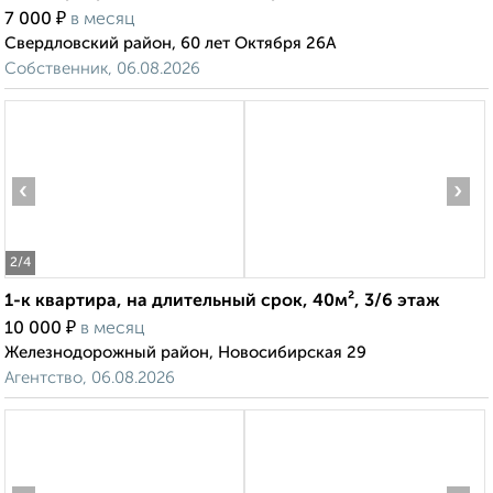
₽
7 000
в месяц
Свердловский район, 60 лет Октября 26А
Собственник, 06.08.2026
‹
›
2
/4
1-к квартира, на длительный срок, 40м², 3/6 этаж
₽
10 000
в месяц
Железнодорожный район, Новосибирская 29
Агентство, 06.08.2026