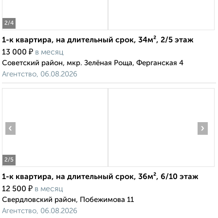
2
/4
1-к квартира, на длительный срок, 34м², 2/5 этаж
₽
13 000
в месяц
Советский район, мкр. Зелёная Роща, Ферганская 4
Агентство, 06.08.2026
‹
›
2
/5
1-к квартира, на длительный срок, 36м², 6/10 этаж
₽
12 500
в месяц
Свердловский район, Побежимова 11
Агентство, 06.08.2026