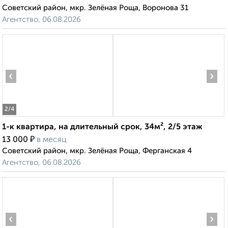
Советский район, мкр. Зелёная Роща, Воронова 31
Агентство, 06.08.2026
‹
›
2
/4
1-к квартира, на длительный срок, 34м², 2/5 этаж
₽
13 000
в месяц
Советский район, мкр. Зелёная Роща, Ферганская 4
Агентство, 06.08.2026
‹
›