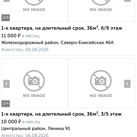
2
/4
1-к квартира, на длительный срок, 36м², 6/9 этаж
₽
11 000
в месяц
Железнодорожный район, Северо-Енисейская 46А
Агентство, 06.08.2026
‹
›
2
/4
1-к квартира, на длительный срок, 36м², 3/5 этаж
₽
10 000
в месяц
Центральный район, Ленина 91
Агентство, 06.08.2026