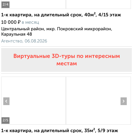
2
/4
1-к квартира, на длительный срок, 40м², 4/15 этаж
₽
10 000
в месяц
Центральный район, мкр. Покровский микрорайон,
Караульная 48
Агентство, 06.08.2026
Виртуальные 3D-туры по интересным
местам
‹
›
2
/5
1-к квартира, на длительный срок, 35м², 5/9 этаж