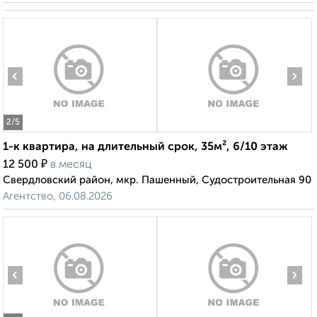
‹
›
2
/5
1-к квартира, на длительный срок, 35м², 6/10 этаж
₽
12 500
в месяц
Свердловский район, мкр. Пашенный, Судостроительная 90
Агентство, 06.08.2026
‹
›