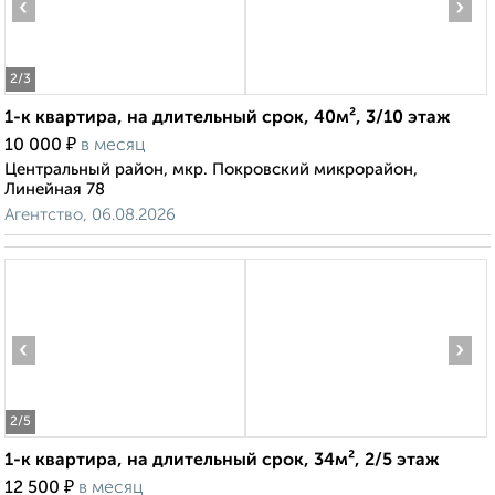
‹
›
2
/3
1-к квартира, на длительный срок, 40м², 3/10 этаж
₽
10 000
в месяц
Центральный район, мкр. Покровский микрорайон,
Линейная 78
Агентство, 06.08.2026
‹
›
2
/5
1-к квартира, на длительный срок, 34м², 2/5 этаж
₽
12 500
в месяц