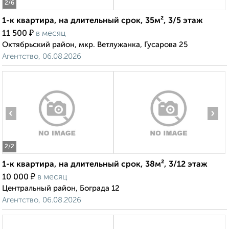
2
/6
1-к квартира, на длительный срок, 35м², 3/5 этаж
₽
11 500
в месяц
Октябрьский район, мкр. Ветлужанка, Гусарова 25
Агентство, 06.08.2026
‹
›
2
/2
1-к квартира, на длительный срок, 38м², 3/12 этаж
₽
10 000
в месяц
Центральный район, Бограда 12
Агентство, 06.08.2026