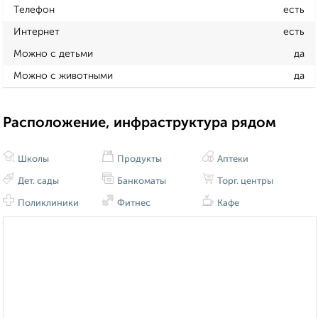
Телефон
есть
Интернет
есть
Можно с детьми
да
Можно с животными
да
Расположение, инфраструктура рядом
Школы
Продукты
Аптеки
Дет. сады
Банкоматы
Торг. центры
Поликлиники
Фитнес
Кафе