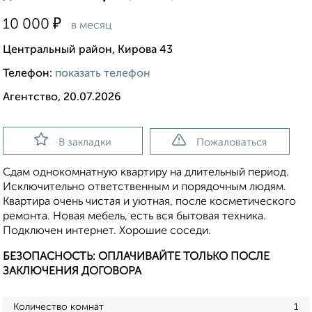
₽
10 000
в месяц
Центральный район, Кирова 43
Телефон:
показать телефон
Агентство, 20.07.2026
В закладки
Пожаловаться
Сдам однокомнатную квартиру на длительный период.
Исключительно ответственным и порядочным людям.
Квартира очень чистая и уютная, после косметического
ремонта. Новая мебель, есть вся бытовая техника.
Подключен интернет. Хорошие соседи.
БЕЗОПАСНОСТЬ: ОПЛАЧИВАЙТЕ ТОЛЬКО ПОСЛЕ
ЗАКЛЮЧЕНИЯ ДОГОВОРА
Количество комнат
1