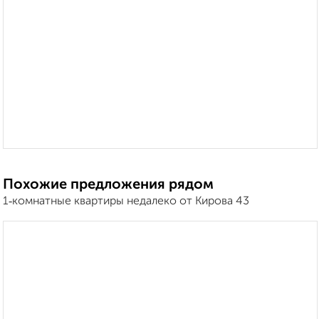
Похожие предложения рядом
1‑комнатные квартиры недалеко от Кирова 43