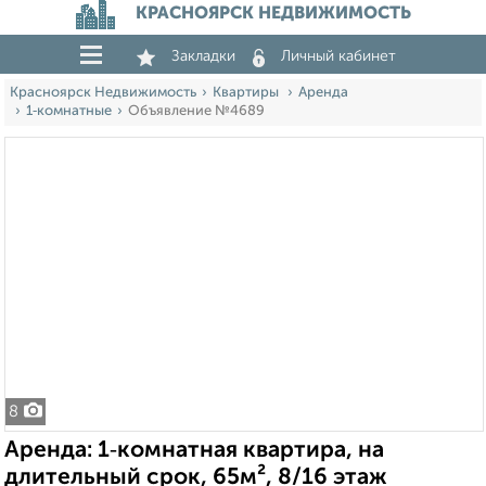
КРАСНОЯРСК НЕДВИЖИМОСТЬ
Закладки
Личный кабинет
Красноярск Недвижимость
Квартиры
Аренда
1‑комнатные
Объявление №4689
8
Аренда: 1‑комнатная квартира, на
длительный срок, 65м², 8/16 этаж