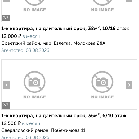
2
/5
1-к квартира, на длительный срок, 38м², 10/16 этаж
₽
12 000
в месяц
Советский район, мкр. Взлётка, Молокова 28А
Агентство, 08.08.2026
‹
›
2
/5
1-к квартира, на длительный срок, 36м², 6/10 этаж
₽
12 500
в месяц
Свердловский район, Побежимова 11
Агентство, 08.08.2026