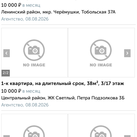
₽
10 000
в месяц
Ленинский район, мкр. Черёмушки, Тобольская 37А
Агентство, 08.08.2026
‹
›
2
/2
1-к квартира, на длительный срок, 38м², 3/17 этаж
₽
10 000
в месяц
Центральный район, ЖК Светлый, Петра Подзолкова 3Б
Агентство, 08.08.2026