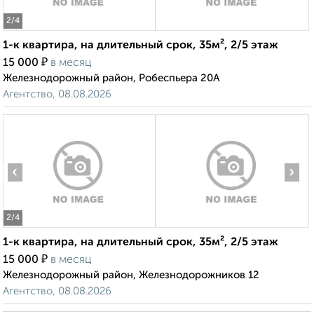
2
/4
1-к квартира, на длительный срок, 35м², 2/5 этаж
₽
15 000
в месяц
Железнодорожный район, Робеспьера 20А
Агентство, 08.08.2026
‹
›
2
/4
1-к квартира, на длительный срок, 35м², 2/5 этаж
₽
15 000
в месяц
Железнодорожный район, Железнодорожников 12
Агентство, 08.08.2026