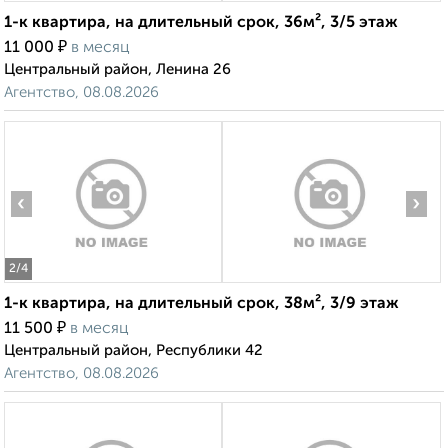
1-к квартира, на длительный срок, 36м², 3/5 этаж
₽
11 000
в месяц
Центральный район, Ленина 26
Агентство, 08.08.2026
‹
›
2
/4
1-к квартира, на длительный срок, 38м², 3/9 этаж
₽
11 500
в месяц
Центральный район, Республики 42
Агентство, 08.08.2026