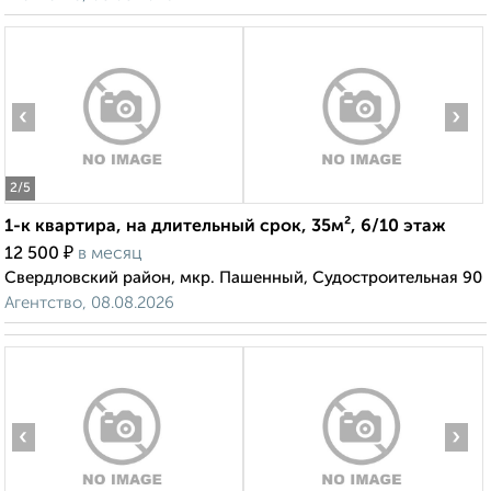
‹
›
2
/5
1-к квартира, на длительный срок, 35м², 6/10 этаж
₽
12 500
в месяц
Свердловский район, мкр. Пашенный, Судостроительная 90
Агентство, 08.08.2026
‹
›