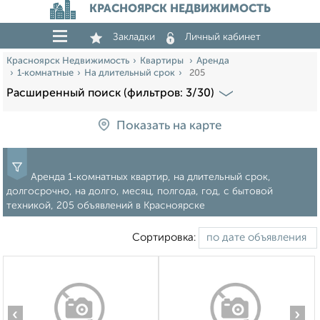
КРАСНОЯРСК НЕДВИЖИМОСТЬ
Закладки
Личный кабинет
Красноярск Недвижимость
Квартиры
Аренда
1‑комнатные
На длительный срок
205
Расширенный поиск (фильтров: 3/30)
Показать на карте
Аренда 1‑комнатных квартир, на длительный срок,
долгосрочно, на долго, месяц, полгода, год, с бытовой
техникой, 205 объявлений в Красноярске
Сортировка:
‹
›