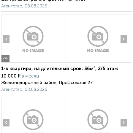
Агентство, 08.08.2026
‹
›
2
/8
1-к квартира, на длительный срок, 36м², 2/5 этаж
₽
10 000
в месяц
Железнодорожный район, Профсоюзов 27
Агентство, 08.08.2026
‹
›