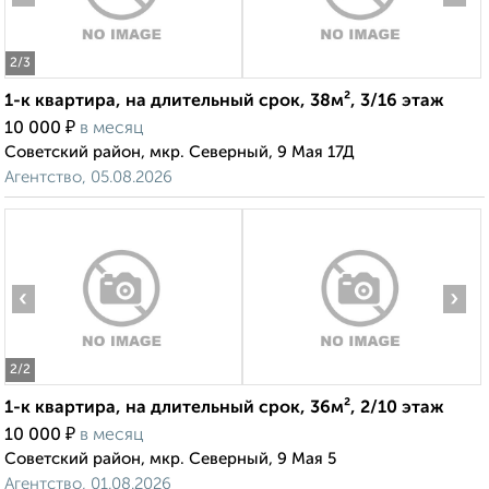
2
/3
1-к квартира, на длительный срок, 38м², 3/16 этаж
₽
10 000
в месяц
Советский район, мкр. Северный, 9 Мая 17Д
Агентство, 05.08.2026
‹
›
2
/2
1-к квартира, на длительный срок, 36м², 2/10 этаж
₽
10 000
в месяц
Советский район, мкр. Северный, 9 Мая 5
Агентство, 01.08.2026