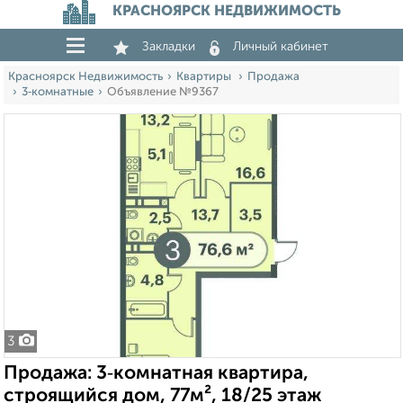
КРАСНОЯРСК НЕДВИЖИМОСТЬ
Закладки
Личный кабинет
Красноярск Недвижимость
Квартиры
Продажа
3‑комнатные
Объявление №9367
3
Продажа: 3‑комнатная квартира,
строящийся дом, 77м², 18/25 этаж