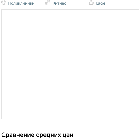
Поликлиники
Фитнес
Кафе
Сравнение средних цен