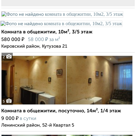
Комната в общежитии, 10м², 3/5 этаж
₽
₽
580 000
58 000
за м²
Кировский район, Кутузова 21
2
5
Комната в общежитии, посуточно, 14м², 1/4 этаж
₽
9 000
в сутки
Ленинский район, 52-й Квартал 5