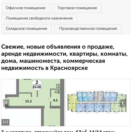
Офисное помещение
Торговое помещение
Помещение свободного назначения
Складское помещение
Производственное помещение
Свежие, новые объявления о продаже,
аренде недвижимости, квартиры, комнаты,
дома, машиноместа, коммерческая
недвижимость в Красноярске
‹
›
2
/2