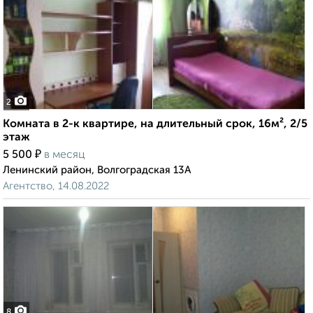
2
Комната в 2-к квартире, на длительный срок, 16м², 2/5
этаж
₽
5 500
в месяц
Ленинский район, Волгоградская 13А
Агентство, 14.08.2022
8