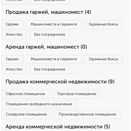
Продажа гаржей, машиномест (4)
Гаражи
Машиноместа в паркинге
Гаражные боксы
Агенство
Без посредников
Аренда гаржей, машиномест (0)
Гаражи
Машиноместа в паркинге
Гаражные боксы
Агенство
Без посредников
Продажа коммерческой недвижимости (9)
Офисное помещение
Торговое помещение
Помещение свободного назначения
Складское помещение
Производственное помещение
Аренда коммерческой недвижимости (5)