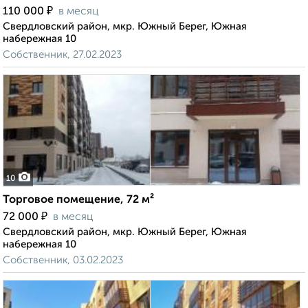
₽
110 000
в месяц
Свердловский район, мкр. Южный Берег, Южная
набережная 10
Собственник, 27.02.2023
10
Торговое помещение, 72 м²
₽
72 000
в месяц
Свердловский район, мкр. Южный Берег, Южная
набережная 10
Собственник, 03.02.2023