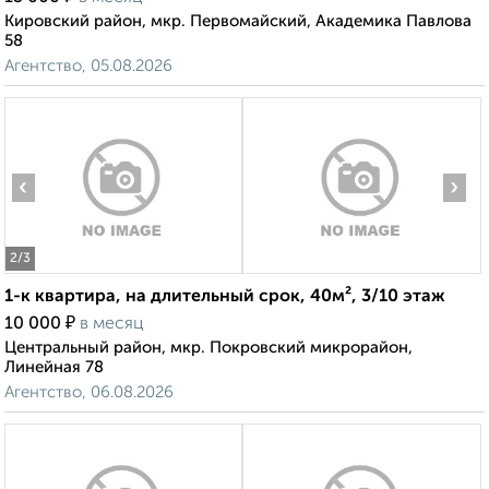
Кировский район, мкр. Первомайский, Академика Павлова
58
Агентство, 05.08.2026
‹
›
2
/3
1-к квартира, на длительный срок, 40м², 3/10 этаж
₽
10 000
в месяц
Центральный район, мкр. Покровский микрорайон,
Линейная 78
Агентство, 06.08.2026