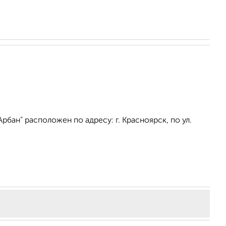
бан" расположен по адресу: г. Красноярск, по ул.