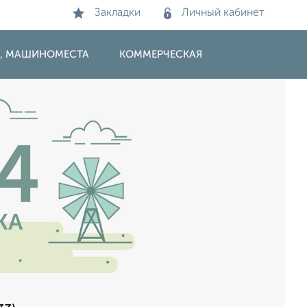
Закладки
Личный кабинет
И, МАШИНОМЕСТА
КОММЕРЧЕСКАЯ