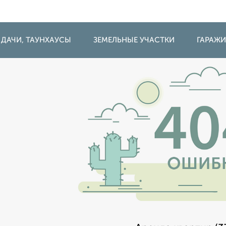
 ДАЧИ, ТАУНХАУСЫ
ЗЕМЕЛЬНЫЕ УЧАСТКИ
ГАРАЖ