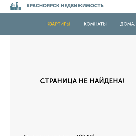
КРАСНОЯРСК НЕДВИЖИМОСТЬ
КВАРТИРЫ
КОМНАТЫ
ДОМА,
СТРАНИЦА НЕ НАЙДЕНА!