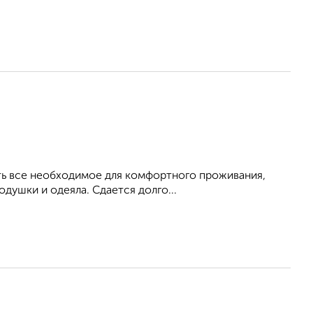
Есть все необходимое для комфортного проживания,
душки и одеяла. Сдается долго...