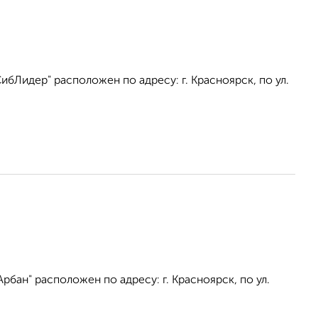
бЛидер" расположен по адресу: г. Красноярск, по ул.
бан" расположен по адресу: г. Красноярск, по ул.