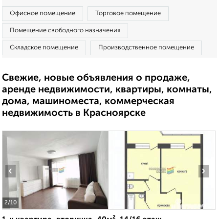
Офисное помещение
Торговое помещение
Помещение свободного назначения
Складское помещение
Производственное помещение
Свежие, новые объявления о продаже,
аренде недвижимости, квартиры, комнаты,
дома, машиноместа, коммерческая
недвижимость в Красноярске
‹
›
2
/10