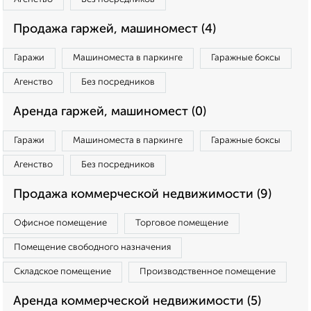
Продажа гаржей, машиномест (4)
Гаражи
Машиноместа в паркинге
Гаражные боксы
Агенство
Без посредников
Аренда гаржей, машиномест (0)
Гаражи
Машиноместа в паркинге
Гаражные боксы
Агенство
Без посредников
Продажа коммерческой недвижимости (9)
Офисное помещение
Торговое помещение
Помещение свободного назначения
Складское помещение
Производственное помещение
Аренда коммерческой недвижимости (5)