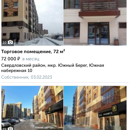
10
Торговое помещение, 72 м²
₽
72 000
в месяц
Свердловский район, мкр. Южный Берег, Южная
набережная 10
Собственник, 03.02.2023
15