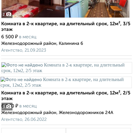
2
Комната в 2-к квартире, на длительный срок, 12м², 3/5
этаж
₽
6 500
в месяц
Железнодорожный район, Калинина 6
Агентство, 21.09.2023
Комната в 2-к квартире, на длительный срок, 12м², 2/5
этаж
₽
6 000
в месяц
3
Железнодорожный район, Железнодорожников 24А
Агентство, 26.06.2022