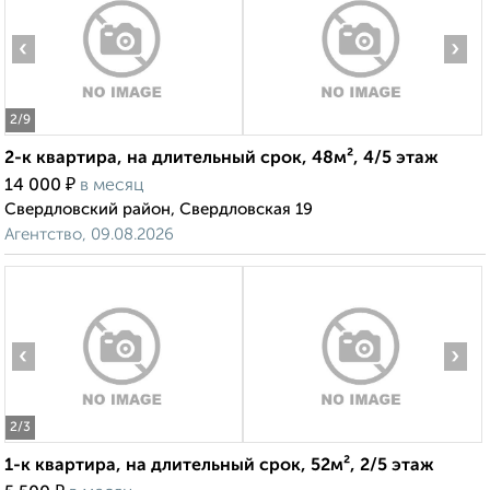
‹
›
2
/9
2-к квартира, на длительный срок, 48м², 4/5 этаж
₽
14 000
в месяц
Свердловский район, Свердловская 19
Агентство, 09.08.2026
‹
›
2
/3
1-к квартира, на длительный срок, 52м², 2/5 этаж