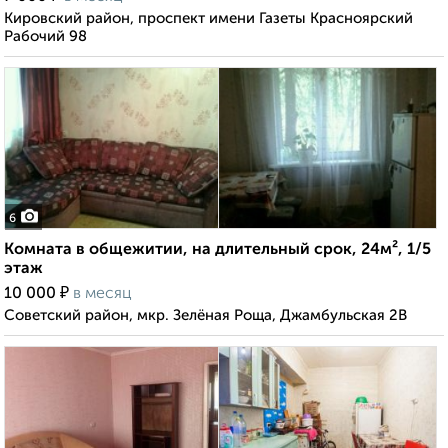
Кировский район, проспект имени Газеты Красноярский
Рабочий 98
6
Комната в общежитии, на длительный срок, 24м², 1/5
этаж
₽
10 000
в месяц
Советский район, мкр. Зелёная Роща, Джамбульская 2В