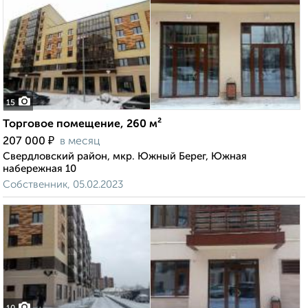
15
Торговое помещение, 260 м²
₽
207 000
в месяц
Свердловский район, мкр. Южный Берег, Южная
набережная 10
Собственник, 05.02.2023