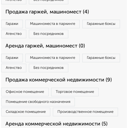
Продажа гаржей, машиномест (4)
Гаражи
Машиноместа в паркинге
Гаражные боксы
Агенство
Без посредников
Аренда гаржей, машиномест (0)
Гаражи
Машиноместа в паркинге
Гаражные боксы
Агенство
Без посредников
Продажа коммерческой недвижимости (9)
Офисное помещение
Торговое помещение
Помещение свободного назначения
Складское помещение
Производственное помещение
Аренда коммерческой недвижимости (5)