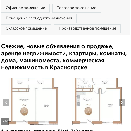
Офисное помещение
Торговое помещение
Помещение свободного назначения
Складское помещение
Производственное помещение
Свежие, новые объявления о продаже,
аренде недвижимости, квартиры, комнаты,
дома, машиноместа, коммерческая
недвижимость в Красноярске
‹
›
2
/2