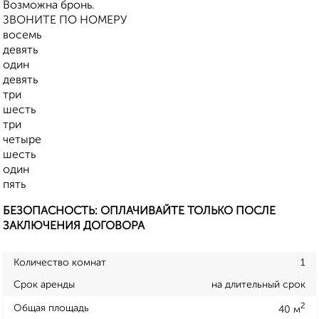
Возможна бронь.
ЗВОНИТЕ ПО НОМЕРУ
восемь
девять
один
девять
три
шесть
три
четыре
шесть
один
пять
БЕЗОПАСНОСТЬ: ОПЛАЧИВАЙТЕ ТОЛЬКО ПОСЛЕ
ЗАКЛЮЧЕНИЯ ДОГОВОРА
Количество комнат
1
Срок аренды
на длительный срок
2
Общая площадь
40 м