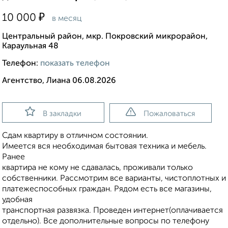
₽
10 000
в месяц
Центральный район, мкр. Покровский микрорайон,
Караульная 48
Телефон:
показать телефон
Агентство, Лиана 06.08.2026
В закладки
Пожаловаться
Сдам квартиру в отличном состоянии.
Имеется вся необходимая бытовая техника и мебель.
Ранее
квартира не кому не сдавалась, проживали только
собственники. Рассмотрим все варианты, чистоплотных и
платежеспособных граждан. Рядом есть все магазины,
удобная
транспортная развязка. Проведен интернет(оплачивается
отдельно). Все дополнительные вопросы по телефону