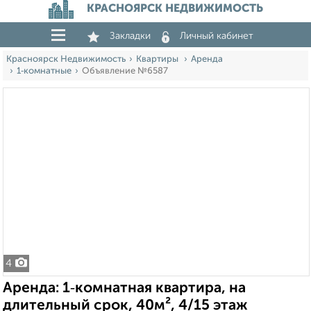
КРАСНОЯРСК НЕДВИЖИМОСТЬ
Закладки
Личный кабинет
Красноярск Недвижимость
Квартиры
Аренда
1‑комнатные
Объявление №6587
4
Аренда: 1‑комнатная квартира, на
длительный срок, 40м², 4/15 этаж