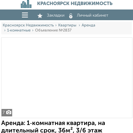
КРАСНОЯРСК НЕДВИЖИМОСТЬ
Закладки
Личный кабинет
Красноярск Недвижимость
Квартиры
Аренда
1‑комнатные
Объявление №2837
7
Аренда: 1‑комнатная квартира, на
длительный срок, 36м², 3/6 этаж