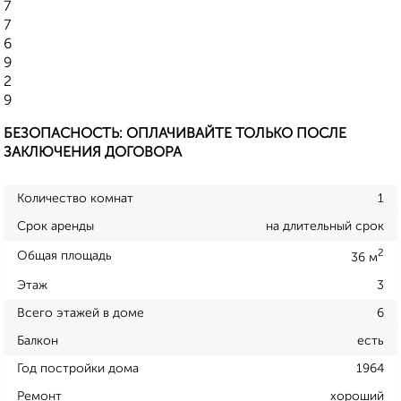
7
7
6
9
2
9
БЕЗОПАСНОСТЬ: ОПЛАЧИВАЙТЕ ТОЛЬКО ПОСЛЕ
ЗАКЛЮЧЕНИЯ ДОГОВОРА
Количество комнат
1
Срок аренды
на длительный срок
2
Общая площадь
36 м
Этаж
3
Всего этажей в доме
6
Балкон
есть
Год постройки дома
1964
Ремонт
хороший