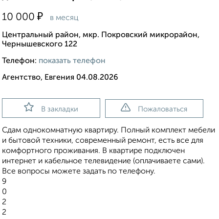
₽
10 000
в месяц
Центральный район, мкр. Покровский микрорайон,
Чернышевского 122
Телефон:
показать телефон
Агентство, Евгения 04.08.2026
В закладки
Пожаловаться
Сдам однокомнатную квартиру. Полный комплект мебели
и бытовой техники, современный ремонт, есть все для
комфортного проживания. В квартире подключен
интернет и кабельное телевидение (оплачиваете сами).
Все вопросы можете задать по телефону.
9
0
2
2