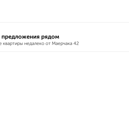
 предложения рядом
е квартиры недалеко от Маерчака 42