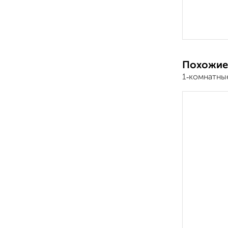
Похожие
1‑комнатны