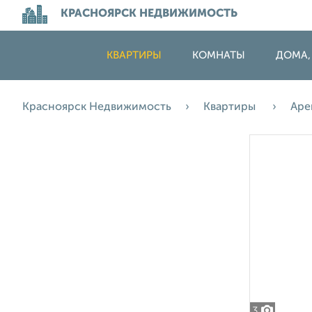
КРАСНОЯРСК НЕДВИЖИМОСТЬ
КВАРТИРЫ
КОМНАТЫ
ДОМА,
Красноярск Недвижимость
Квартиры
Аре
3