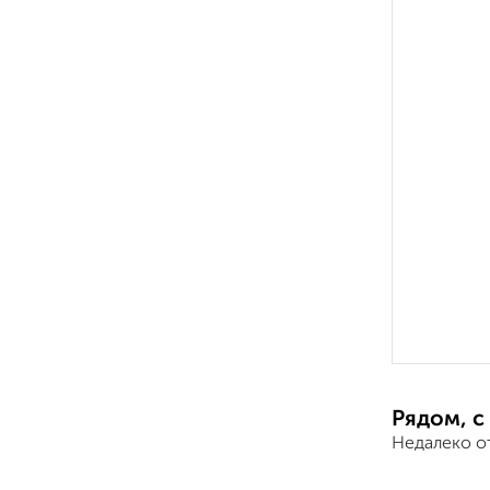
Рядом, с
Недалеко о