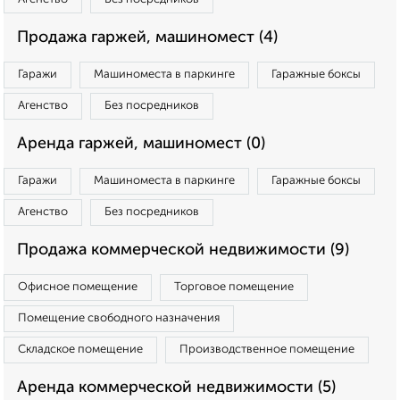
Продажа гаржей, машиномест (4)
Гаражи
Машиноместа в паркинге
Гаражные боксы
Агенство
Без посредников
Аренда гаржей, машиномест (0)
Гаражи
Машиноместа в паркинге
Гаражные боксы
Агенство
Без посредников
Продажа коммерческой недвижимости (9)
Офисное помещение
Торговое помещение
Помещение свободного назначения
Складское помещение
Производственное помещение
Аренда коммерческой недвижимости (5)