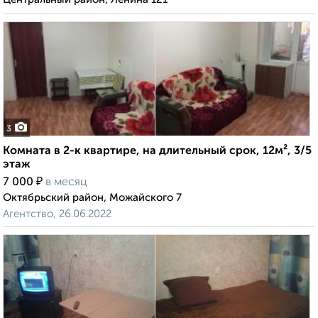
3
Комната в 2-к квартире, на длительный срок, 12м², 3/5
этаж
₽
7 000
в месяц
Октябрьский район, Можайского 7
Агентство, 26.06.2022