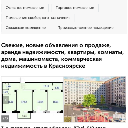
Офисное помещение
Торговое помещение
Помещение свободного назначения
Складское помещение
Производственное помещение
Свежие, новые объявления о продаже,
аренде недвижимости, квартиры, комнаты,
дома, машиноместа, коммерческая
недвижимость в Красноярске
‹
›
2
/3