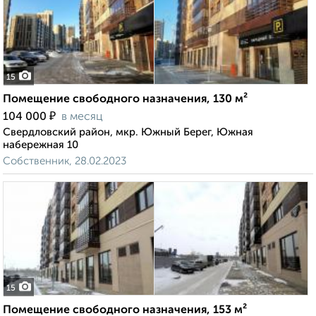
15
Помещение свободного назначения, 130 м²
₽
104 000
в месяц
Свердловский район, мкр. Южный Берег, Южная
набережная 10
Собственник, 28.02.2023
15
Помещение свободного назначения, 153 м²