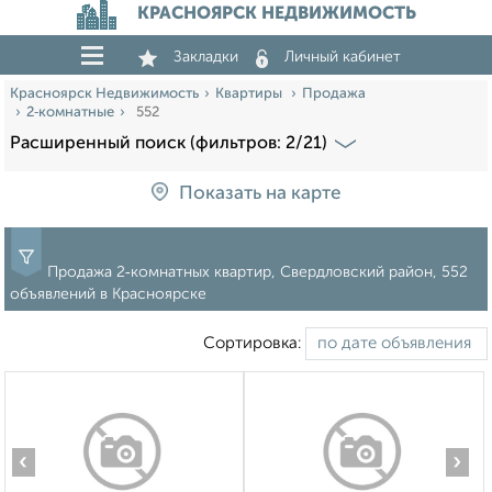
КРАСНОЯРСК НЕДВИЖИМОСТЬ
Закладки
Личный кабинет
Красноярск Недвижимость
Квартиры
Продажа
2‑комнатные
552
Расширенный поиск (фильтров: 2/21)
Показать на карте
Продажа 2‑комнатных квартир, Свердловский район, 552
объявлений в Красноярске
Сортировка:
‹
›