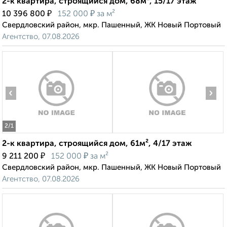
2-к квартира, строящийся дом, 68м², 15/17 этаж
₽
₽
10 396 800
152 000
за м²
Свердловский район, мкр. Пашенный, ЖК Новый Портовый
Агентство, 07.08.2026
‹
›
2
/1
2-к квартира, строящийся дом, 61м², 4/17 этаж
₽
₽
9 211 200
152 000
за м²
Свердловский район, мкр. Пашенный, ЖК Новый Портовый
Агентство, 07.08.2026