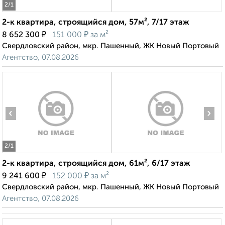
2
/1
2-к квартира, строящийся дом, 57м², 7/17 этаж
₽
₽
8 652 300
151 000
за м²
Свердловский район, мкр. Пашенный, ЖК Новый Портовый
Агентство, 07.08.2026
‹
›
2
/1
2-к квартира, строящийся дом, 61м², 6/17 этаж
₽
₽
9 241 600
152 000
за м²
Свердловский район, мкр. Пашенный, ЖК Новый Портовый
Агентство, 07.08.2026