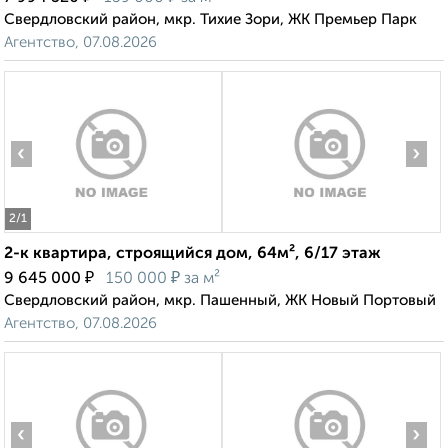
Свердловский район, мкр. Тихие Зори, ЖК Премьер Парк
Агентство, 07.08.2026
‹
›
2
/1
2-к квартира, строящийся дом, 64м², 6/17 этаж
₽
₽
9 645 000
150 000
за м²
Свердловский район, мкр. Пашенный, ЖК Новый Портовый
Агентство, 07.08.2026
‹
›