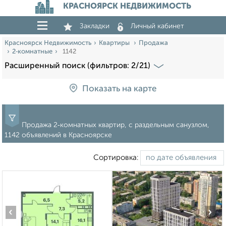
КРАСНОЯРСК НЕДВИЖИМОСТЬ
Закладки
Личный кабинет
Красноярск Недвижимость
Квартиры
Продажа
2‑комнатные
1142
Расширенный поиск (фильтров: 2/21)
Показать на карте
Продажа 2‑комнатных квартир, с раздельным санузлом,
1142 объявлений в Красноярске
Сортировка:
‹
›