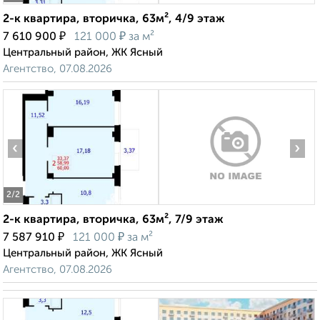
2-к квартира, вторичка, 63м², 4/9 этаж
₽
₽
7 610 900
121 000
за м²
Центральный район, ЖК Ясный
Агентство, 07.08.2026
‹
›
2
/2
2-к квартира, вторичка, 63м², 7/9 этаж
₽
₽
7 587 910
121 000
за м²
Центральный район, ЖК Ясный
Агентство, 07.08.2026