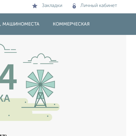
Закладки
Личный кабинет
И, МАШИНОМЕСТА
КОММЕРЧЕСКАЯ