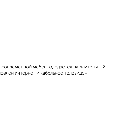
 современной мебелью, сдается на длительный
овлен интернет и кабельное телевиден...