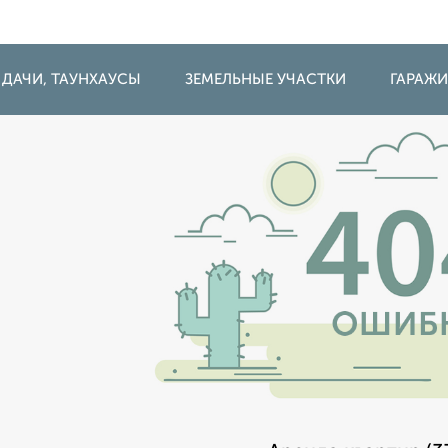
 ДАЧИ, ТАУНХАУСЫ
ЗЕМЕЛЬНЫЕ УЧАСТКИ
ГАРАЖ