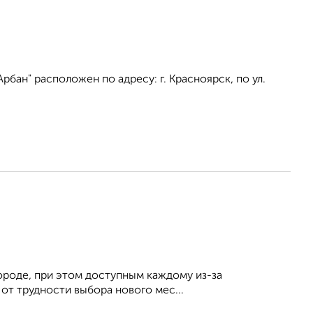
бан" расположен по адресу: г. Красноярск, по ул.
ороде, при этом доступным каждому из-за
от трудности выбора нового мес...