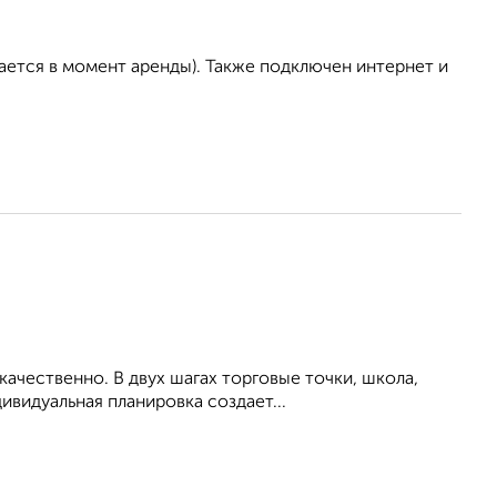
ается в момент аренды). Также подключен интернет и
ачественно. В двух шагах торговые точки, школа,
ивидуальная планировка создает...