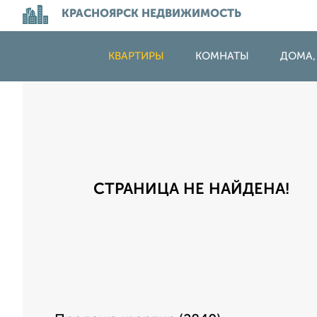
КРАСНОЯРСК НЕДВИЖИМОСТЬ
КВАРТИРЫ
КОМНАТЫ
ДОМА,
СТРАНИЦА НЕ НАЙДЕНА!