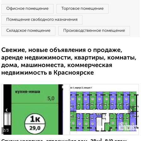
Офисное помещение
Торговое помещение
Помещение свободного назначения
Складское помещение
Производственное помещение
Свежие, новые объявления о продаже,
аренде недвижимости, квартиры, комнаты,
дома, машиноместа, коммерческая
недвижимость в Красноярске
‹
›
2
/3