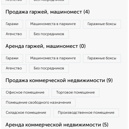
Продажа гаржей, машиномест (4)
Гаражи
Машиноместа в паркинге
Гаражные боксы
Агенство
Без посредников
Аренда гаржей, машиномест (0)
Гаражи
Машиноместа в паркинге
Гаражные боксы
Агенство
Без посредников
Продажа коммерческой недвижимости (9)
Офисное помещение
Торговое помещение
Помещение свободного назначения
Складское помещение
Производственное помещение
Аренда коммерческой недвижимости (5)