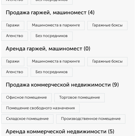
Продажа гаржей, машиномест (4)
Гаражи
Машиноместа в паркинге
Гаражные боксы
Агенство
Без посредников
Аренда гаржей, машиномест (0)
Гаражи
Машиноместа в паркинге
Гаражные боксы
Агенство
Без посредников
Продажа коммерческой недвижимости (9)
Офисное помещение
Торговое помещение
Помещение свободного назначения
Складское помещение
Производственное помещение
Аренда коммерческой недвижимости (5)