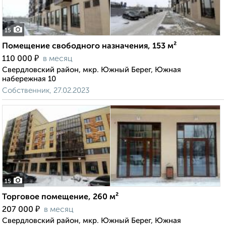
15
Помещение свободного назначения, 153 м²
₽
110 000
в месяц
Свердловский район, мкр. Южный Берег, Южная
набережная 10
Собственник, 27.02.2023
15
Торговое помещение, 260 м²
₽
207 000
в месяц
Свердловский район, мкр. Южный Берег, Южная