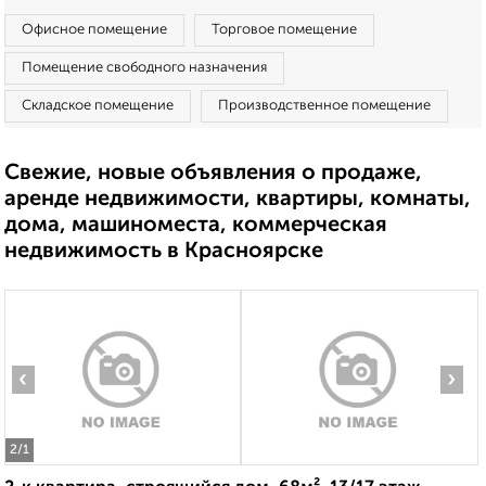
Офисное помещение
Торговое помещение
Помещение свободного назначения
Складское помещение
Производственное помещение
Свежие, новые объявления о продаже,
аренде недвижимости, квартиры, комнаты,
дома, машиноместа, коммерческая
недвижимость в Красноярске
‹
›
2
/1