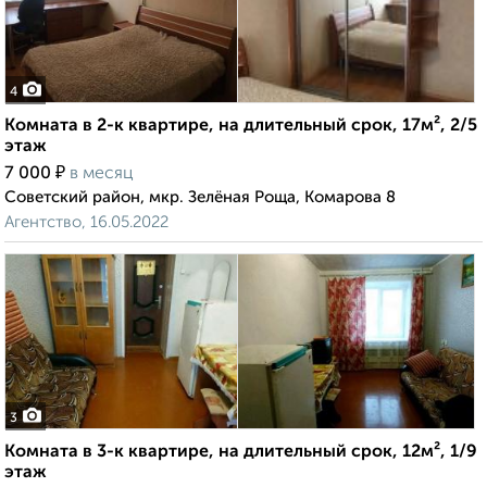
4
Комната в 2-к квартире, на длительный срок, 17м², 2/5
этаж
₽
7 000
в месяц
Советский район, мкр. Зелёная Роща, Комарова 8
Агентство, 16.05.2022
3
Комната в 3-к квартире, на длительный срок, 12м², 1/9
этаж