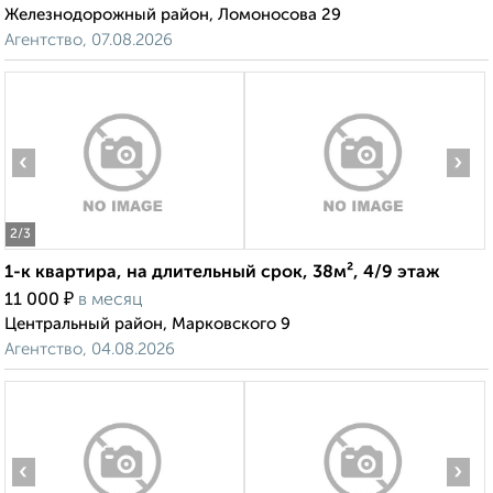
Железнодорожный район, Ломоносова 29
Агентство, 07.08.2026
‹
›
2
/3
1-к квартира, на длительный срок, 38м², 4/9 этаж
₽
11 000
в месяц
Центральный район, Марковского 9
Агентство, 04.08.2026
‹
›