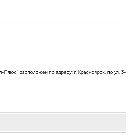
Плюс" расположен по адресу: г. Красноярск, по ул. 3-