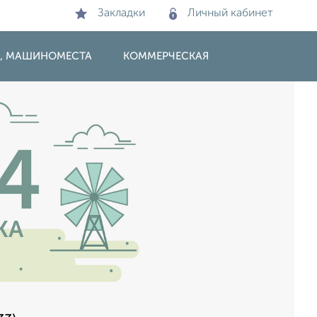
Закладки
Личный кабинет
И, МАШИНОМЕСТА
КОММЕРЧЕСКАЯ