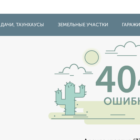
 ДАЧИ, ТАУНХАУСЫ
ЗЕМЕЛЬНЫЕ УЧАСТКИ
ГАРАЖ