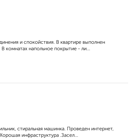
единения и спокойствия. В квартире выполнен
В комнатах напольное покрытие - ли...
ильник, стиральная машинка. Проведен интернет,
Хорошая инфраструктура .Засел...