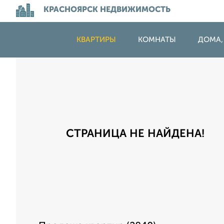
КРАСНОЯРСК НЕДВИЖИМОСТЬ
КВАРТИРЫ
КОМНАТЫ
ДОМА,
СТРАНИЦА НЕ НАЙДЕНА!