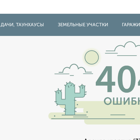
 ДАЧИ, ТАУНХАУСЫ
ЗЕМЕЛЬНЫЕ УЧАСТКИ
ГАРАЖ