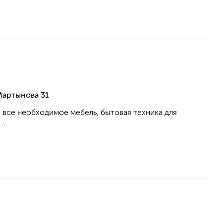
Мартынова 31
все необходимое мебель, бытовая техника для
..