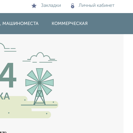
Закладки
Личный кабинет
И, МАШИНОМЕСТА
КОММЕРЧЕСКАЯ