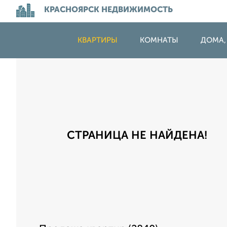
КРАСНОЯРСК НЕДВИЖИМОСТЬ
КВАРТИРЫ
КОМНАТЫ
ДОМА,
СТРАНИЦА НЕ НАЙДЕНА!