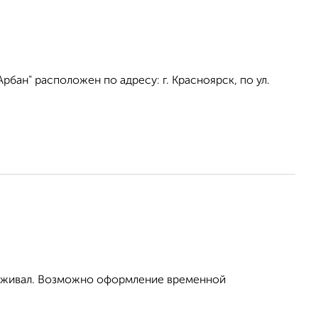
бан" расположен по адресу: г. Красноярск, по ул.
проживал. Возможно оформление временной