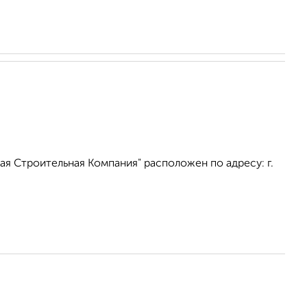
я Строительная Компания" расположен по адресу: г.