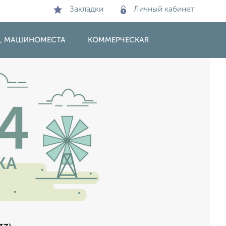
Закладки
Личный кабинет
И, МАШИНОМЕСТА
КОММЕРЧЕСКАЯ