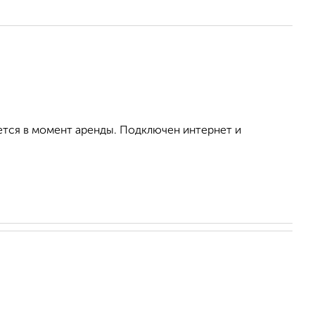
ется в момент аренды. Подключен интернет и