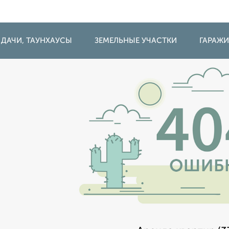
 ДАЧИ, ТАУНХАУСЫ
ЗЕМЕЛЬНЫЕ УЧАСТКИ
ГАРАЖ