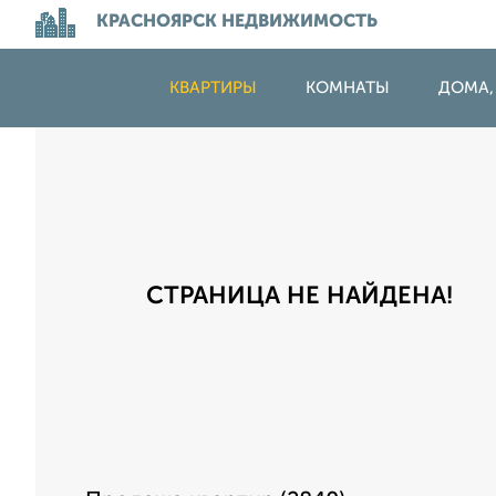
КРАСНОЯРСК НЕДВИЖИМОСТЬ
КВАРТИРЫ
КОМНАТЫ
ДОМА,
СТРАНИЦА НЕ НАЙДЕНА!