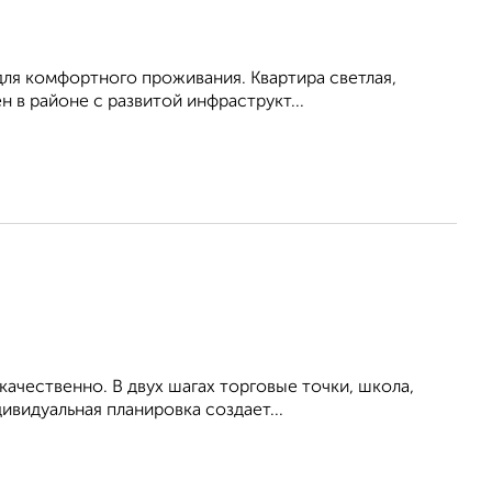
для комфортного проживания. Квартира светлая,
 в районе с развитой инфраструкт...
ачественно. В двух шагах торговые точки, школа,
ивидуальная планировка создает...